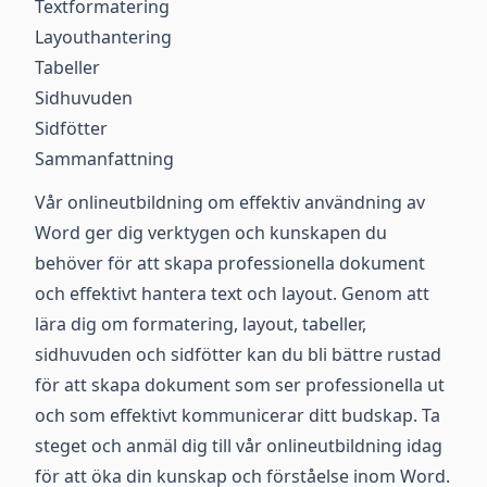
Textformatering
Layouthantering
Tabeller
Sidhuvuden
Sidfötter
Sammanfattning
Vår onlineutbildning om effektiv användning av
Word ger dig verktygen och kunskapen du
behöver för att skapa professionella dokument
och effektivt hantera text och layout. Genom att
lära dig om formatering, layout, tabeller,
sidhuvuden och sidfötter kan du bli bättre rustad
för att skapa dokument som ser professionella ut
och som effektivt kommunicerar ditt budskap. Ta
steget och anmäl dig till vår onlineutbildning idag
för att öka din kunskap och förståelse inom Word.