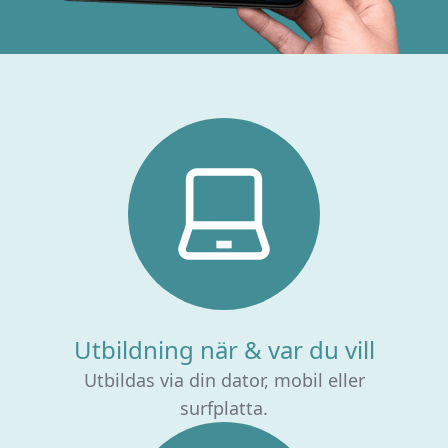
Utbildning när & var du vill
Utbildas via din dator, mobil eller
surfplatta.