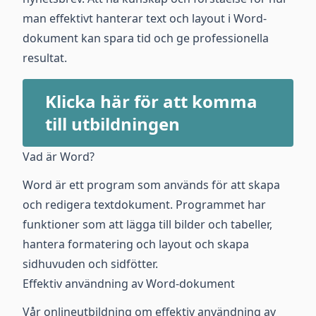
man effektivt hanterar text och layout i Word-
dokument kan spara tid och ge professionella
resultat.
Klicka här för att komma
till utbildningen
Vad är Word?
Word är ett program som används för att skapa
och redigera textdokument. Programmet har
funktioner som att lägga till bilder och tabeller,
hantera formatering och layout och skapa
sidhuvuden och sidfötter.
Effektiv användning av Word-dokument
Vår onlineutbildning om effektiv användning av