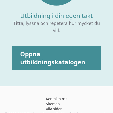
Utbildning i din egen takt
Titta, lyssna och repetera hur mycket du
vill.
Öppna
utbildningskatalogen
Kontakta oss
Sitemap
Alla sidor