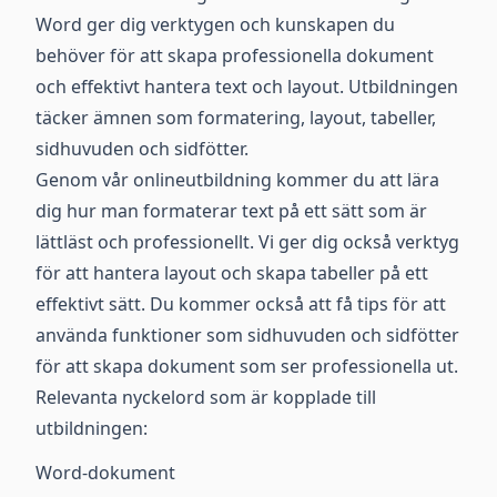
Word ger dig verktygen och kunskapen du
behöver för att skapa professionella dokument
och effektivt hantera text och layout. Utbildningen
täcker ämnen som formatering, layout, tabeller,
sidhuvuden och sidfötter.
Genom vår onlineutbildning kommer du att lära
dig hur man formaterar text på ett sätt som är
lättläst och professionellt. Vi ger dig också verktyg
för att hantera layout och skapa tabeller på ett
effektivt sätt. Du kommer också att få tips för att
använda funktioner som sidhuvuden och sidfötter
för att skapa dokument som ser professionella ut.
Relevanta nyckelord som är kopplade till
utbildningen:
Word-dokument