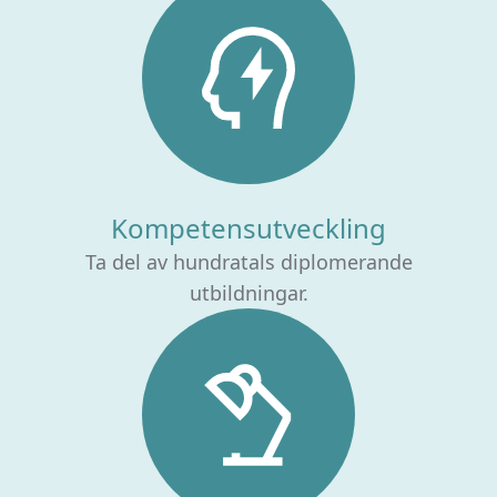
Kompetensutveckling
Ta del av hundratals diplomerande
utbildningar.