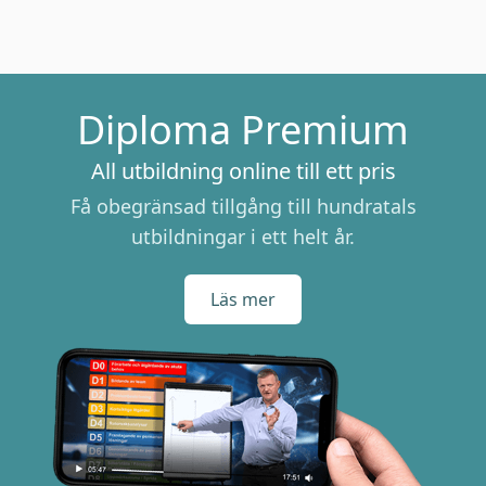
Diploma Premium
All utbildning online till ett pris
Få obegränsad tillgång till hundratals
utbildningar i ett helt år.
Läs mer