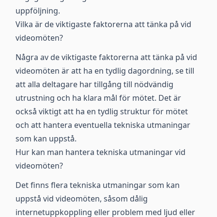
uppföljning.
Vilka är de viktigaste faktorerna att tänka på vid
videomöten?
Några av de viktigaste faktorerna att tänka på vid
videomöten är att ha en tydlig dagordning, se till
att alla deltagare har tillgång till nödvändig
utrustning och ha klara mål för mötet. Det är
också viktigt att ha en tydlig struktur för mötet
och att hantera eventuella tekniska utmaningar
som kan uppstå.
Hur kan man hantera tekniska utmaningar vid
videomöten?
Det finns flera tekniska utmaningar som kan
uppstå vid videomöten, såsom dålig
internetuppkoppling eller problem med ljud eller