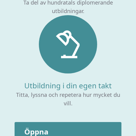
Ta del av hundratals diplomerande
utbildningar.
Utbildning i din egen takt
Titta, lyssna och repetera hur mycket du
vill.
Öppna