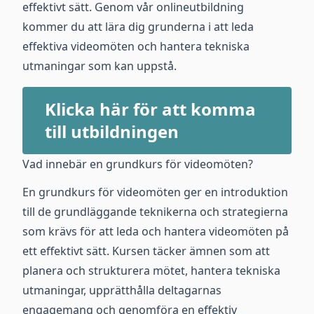
effektivt sätt. Genom vår onlineutbildning
kommer du att lära dig grunderna i att leda
effektiva videomöten och hantera tekniska
utmaningar som kan uppstå.
Klicka här för att komma
till utbildningen
Vad innebär en grundkurs för videomöten?
En grundkurs för videomöten ger en introduktion
till de grundläggande teknikerna och strategierna
som krävs för att leda och hantera videomöten på
ett effektivt sätt. Kursen täcker ämnen som att
planera och strukturera mötet, hantera tekniska
utmaningar, upprätthålla deltagarnas
engagemang och genomföra en effektiv