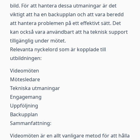
bild. För att hantera dessa utmaningar är det
viktigt att ha en backupplan och att vara beredd
att hantera problemen på ett effektivt sätt. Det
kan också vara användbart att ha teknisk support
tillgänglig under mötet.
Relevanta nyckelord som är kopplade till
utbildningen:
Videomöten
Mötesledare
Tekniska utmaningar
Engagemang
Uppföljning
Backupplan
Sammanfattning:
Videomöten är en allt vanligare metod för att hålla