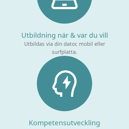
Utbildning när & var du vill
Utbildas via din dator, mobil eller
surfplatta.
Kompetensutveckling