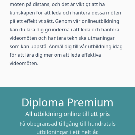
möten på distans, och det är viktigt att ha
kunskapen för att leda och hantera dessa möten
på ett effektivt sätt. Genom vår onlineutbildning
kan du lära dig grunderna i att leda och hantera
videomöten och hantera tekniska utmaningar
som kan uppstå. Anmäl dig till vår utbildning idag
för att lära dig mer om att leda effektiva
videomöten.
Diploma Premium
All utbildning online till ett pris
Få obegränsad tillgång till hundratals
utbildningar i ett helt år.