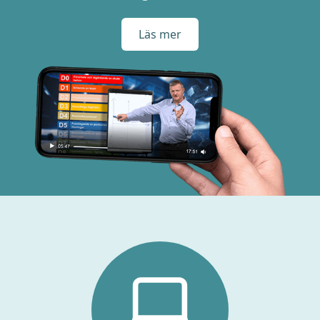
Läs mer