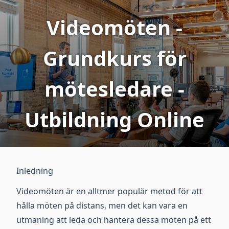
Videomöten -
Grundkurs för
mötesledare -
Utbildning Online
Inledning
Videomöten är en alltmer populär metod för att
hålla möten på distans, men det kan vara en
utmaning att leda och hantera dessa möten på ett