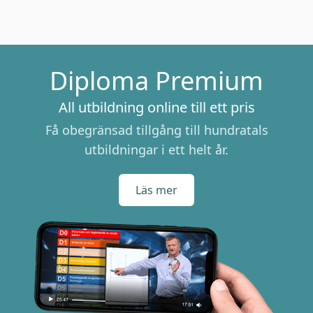
Diploma Premium
All utbildning online till ett pris
Få obegränsad tillgång till hundratals
utbildningar i ett helt år.
Läs mer