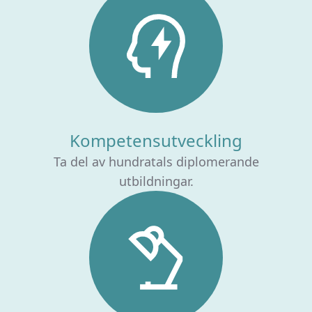
Kompetensutveckling
Ta del av hundratals diplomerande
utbildningar.