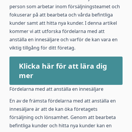
person som arbetar inom försäljningsteamet och
fokuserar på att bearbeta och vårda befintliga
kunder samt att hitta nya kunder. I denna artikel
kommer vi att utforska fördelarna med att
anställa en innesäljare och varför de kan vara en
viktig tillgång för ditt företag.
Klicka här för att lära dig
mer
Fördelarna med att anställa en innesäljare
En av de främsta fördelarna med att anställa en
innesäljare är att de kan öka företagets
försäljning och lönsamhet. Genom att bearbeta
befintliga kunder och hitta nya kunder kan en