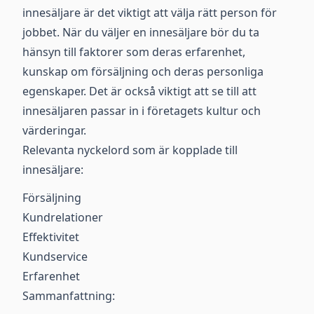
innesäljare är det viktigt att välja rätt person för
jobbet. När du väljer en innesäljare bör du ta
hänsyn till faktorer som deras erfarenhet,
kunskap om försäljning och deras personliga
egenskaper. Det är också viktigt att se till att
innesäljaren passar in i företagets kultur och
värderingar.
Relevanta nyckelord som är kopplade till
innesäljare:
Försäljning
Kundrelationer
Effektivitet
Kundservice
Erfarenhet
Sammanfattning: