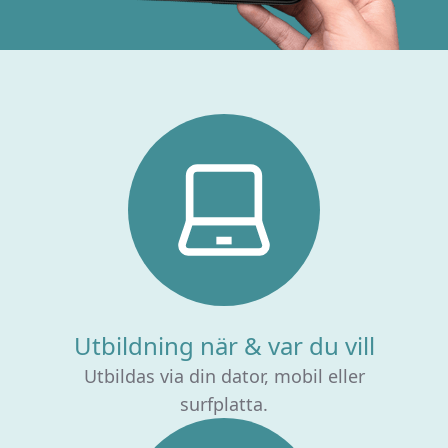
Utbildning när & var du vill
Utbildas via din dator, mobil eller
surfplatta.