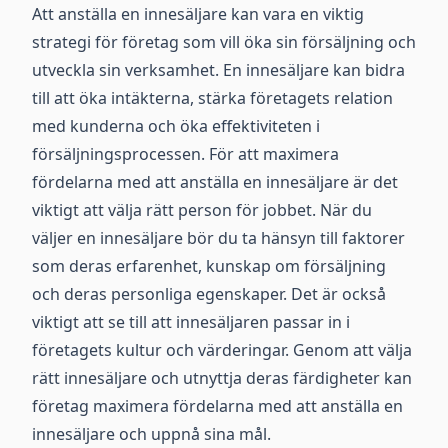
Att anställa en innesäljare kan vara en viktig
strategi för företag som vill öka sin försäljning och
utveckla sin verksamhet. En innesäljare kan bidra
till att öka intäkterna, stärka företagets relation
med kunderna och öka effektiviteten i
försäljningsprocessen. För att maximera
fördelarna med att anställa en innesäljare är det
viktigt att välja rätt person för jobbet. När du
väljer en innesäljare bör du ta hänsyn till faktorer
som deras erfarenhet, kunskap om försäljning
och deras personliga egenskaper. Det är också
viktigt att se till att innesäljaren passar in i
företagets kultur och värderingar. Genom att välja
rätt innesäljare och utnyttja deras färdigheter kan
företag maximera fördelarna med att anställa en
innesäljare och uppnå sina mål.