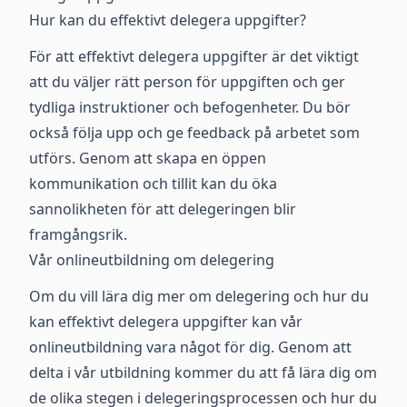
Hur kan du effektivt delegera uppgifter?
För att effektivt delegera uppgifter är det viktigt
att du väljer rätt person för uppgiften och ger
tydliga instruktioner och befogenheter. Du bör
också följa upp och ge feedback på arbetet som
utförs. Genom att skapa en öppen
kommunikation och tillit kan du öka
sannolikheten för att delegeringen blir
framgångsrik.
Vår onlineutbildning om delegering
Om du vill lära dig mer om delegering och hur du
kan effektivt delegera uppgifter kan vår
onlineutbildning vara något för dig. Genom att
delta i vår utbildning kommer du att få lära dig om
de olika stegen i delegeringsprocessen och hur du