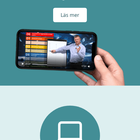
Läs mer