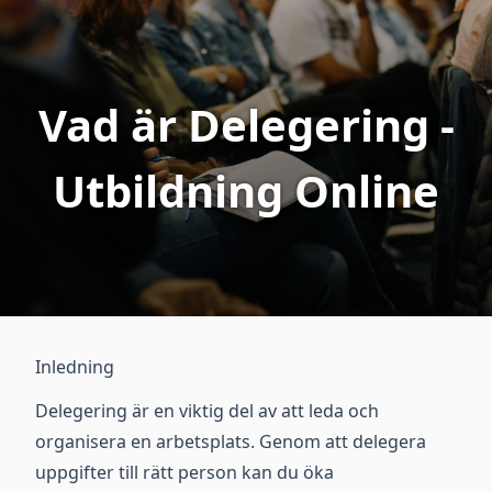
Vad är Delegering -
Utbildning Online
Inledning
Delegering är en viktig del av att leda och
organisera en arbetsplats. Genom att delegera
uppgifter till rätt person kan du öka