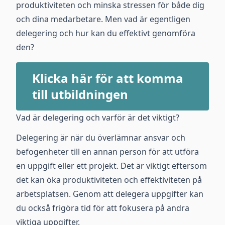
produktiviteten och minska stressen för både dig
och dina medarbetare. Men vad är egentligen
delegering och hur kan du effektivt genomföra
den?
Klicka här för att komma
till utbildningen
Vad är delegering och varför är det viktigt?
Delegering är när du överlämnar ansvar och
befogenheter till en annan person för att utföra
en uppgift eller ett projekt. Det är viktigt eftersom
det kan öka produktiviteten och effektiviteten på
arbetsplatsen. Genom att delegera uppgifter kan
du också frigöra tid för att fokusera på andra
viktiga uppgifter.