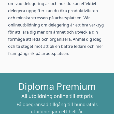
om vad delegering är och hur du kan effektivt
delegera uppgifter kan du öka produktiviteten
och minska stressen på arbetsplatsen. Vår
onlineutbildning om delegering är ett bra verktyg
för att lära dig mer om ämnet och utveckla din
förmåga att leda och organisera. Anmäl dig idag
och ta steget mot att bli en bättre ledare och mer
framgångsrik på arbetsplatsen.
Diploma Premium
All utbildning online till ett pris
Få obegränsad tillgång till hundratals
utbildningar i ett helt år.