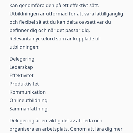
kan genomföra den på ett effektivt sätt.
Utbildningen är utformad för att vara lättillgänglig
och flexibel så att du kan delta oavsett var du
befinner dig och när det passar dig.
Relevanta nyckelord som är kopplade till
utbildningen:
Delegering
Ledarskap
Effektivitet
Produktivitet
Kommunikation
Onlineutbildning
Sammanfattning:
Delegering är en viktig del av att leda och
organisera en arbetsplats. Genom att lära dig mer