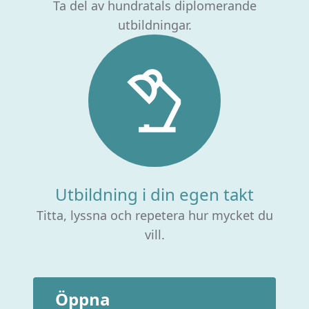
Ta del av hundratals diplomerande
utbildningar.
Utbildning i din egen takt
Titta, lyssna och repetera hur mycket du
vill.
Öppna