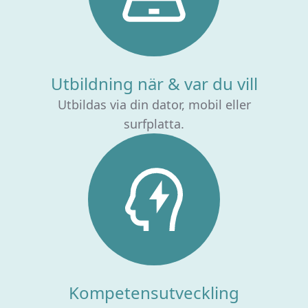
Utbildning när & var du vill
Utbildas via din dator, mobil eller
surfplatta.
Kompetensutveckling