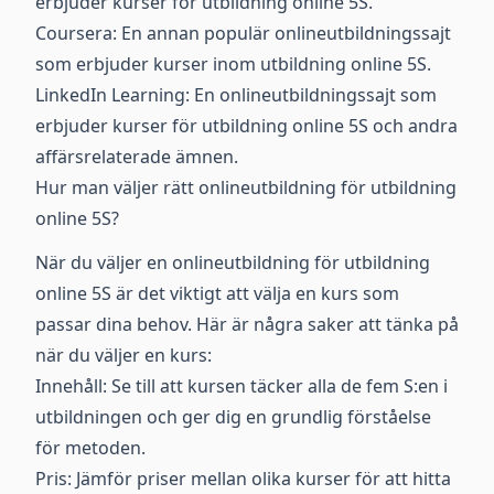
erbjuder kurser för utbildning online 5S.
Coursera: En annan populär onlineutbildningssajt
som erbjuder kurser inom utbildning online 5S.
LinkedIn Learning: En onlineutbildningssajt som
erbjuder kurser för utbildning online 5S och andra
affärsrelaterade ämnen.
Hur man väljer rätt onlineutbildning för utbildning
online 5S?
När du väljer en onlineutbildning för utbildning
online 5S är det viktigt att välja en kurs som
passar dina behov. Här är några saker att tänka på
när du väljer en kurs:
Innehåll: Se till att kursen täcker alla de fem S:en i
utbildningen och ger dig en grundlig förståelse
för metoden.
Pris: Jämför priser mellan olika kurser för att hitta