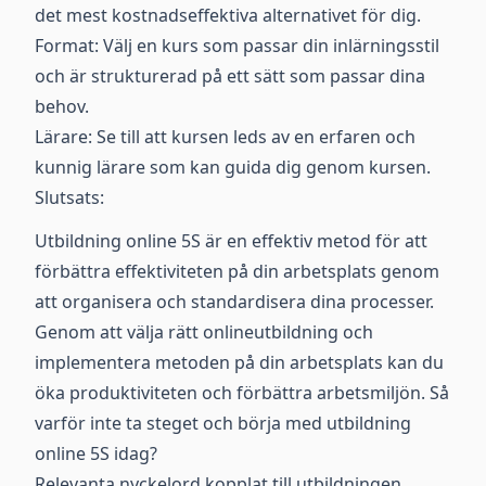
det mest kostnadseffektiva alternativet för dig.
Format: Välj en kurs som passar din inlärningsstil
och är strukturerad på ett sätt som passar dina
behov.
Lärare: Se till att kursen leds av en erfaren och
kunnig lärare som kan guida dig genom kursen.
Slutsats:
Utbildning online 5S är en effektiv metod för att
förbättra effektiviteten på din arbetsplats genom
att organisera och standardisera dina processer.
Genom att välja rätt onlineutbildning och
implementera metoden på din arbetsplats kan du
öka produktiviteten och förbättra arbetsmiljön. Så
varför inte ta steget och börja med utbildning
online 5S idag?
Relevanta nyckelord kopplat till utbildningen