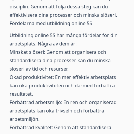
disciplin. Genom att följa dessa steg kan du
effektivisera dina processer och minska slöseri.
Fördelarna med utbildning online 5S
Utbildning online 5S har många fördelar för din
arbetsplats. Några av dem är:
Minskat slöseri: Genom att organisera och
standardisera dina processer kan du minska
slöseri av tid och resurser.
Ökad produktivitet: En mer effektiv arbetsplats
kan öka produktiviteten och därmed förbättra
resultatet.
Förbättrad arbetsmiljö: En ren och organiserad
arbetsplats kan öka trivseln och förbättra
arbetsmiljön.
Förbättrad kvalitet: Genom att standardisera