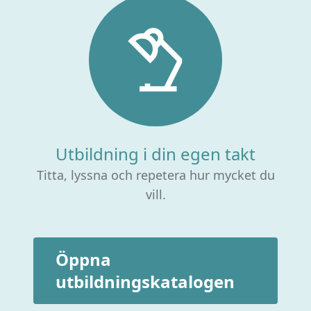
Utbildning i din egen takt
Titta, lyssna och repetera hur mycket du
vill.
Öppna
utbildningskatalogen