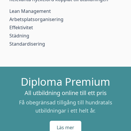
Lean Management
Arbetsplatsorganisering
Effektivitet
Städning
Standardisering
Diploma Premium
All utbildning online till ett pris
Få obegränsad tillgång till hundratals
utbildningar i ett helt år.
Läs mer