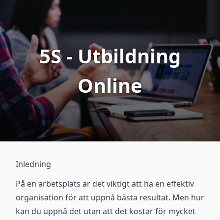
5S - Utbildning
Online
Inledning
På en arbetsplats är det viktigt att ha en effektiv
organisation för att uppnå bästa resultat. Men hur
kan du uppnå det utan att det kostar för mycket