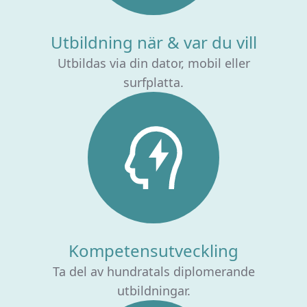
Utbildning när & var du vill
Utbildas via din dator, mobil eller
surfplatta.
Kompetensutveckling
Ta del av hundratals diplomerande
utbildningar.