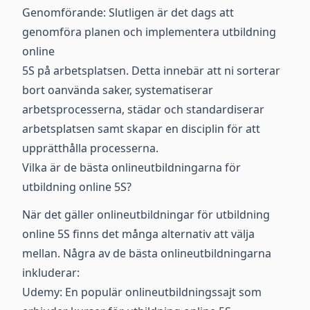
Genomförande: Slutligen är det dags att
genomföra planen och implementera utbildning
online
5S på arbetsplatsen. Detta innebär att ni sorterar
bort oanvända saker, systematiserar
arbetsprocesserna, städar och standardiserar
arbetsplatsen samt skapar en disciplin för att
upprätthålla processerna.
Vilka är de bästa onlineutbildningarna för
utbildning online 5S?
När det gäller onlineutbildningar för utbildning
online 5S finns det många alternativ att välja
mellan. Några av de bästa onlineutbildningarna
inkluderar:
Udemy: En populär onlineutbildningssajt som