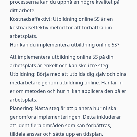
processerna kan du uppnå en högre kvalitet på
ditt arbete.
Kostnadseffektivt: Utbildning online 5S är en
kostnadseffektiv metod för att förbättra din
arbetsplats.
Hur kan du implementera utbildning online 5S?
Att implementera utbildning online 5S på din
arbetsplats är enkelt och kan ske i tre steg:
Utbildning: Börja med att utbilda dig själv och dina
medarbetare genom utbildning online. Här lär ni
er om metoden och hur ni kan applicera den på er
arbetsplats.
Planering: Nästa steg är att planera hur ni ska
genomföra implementeringen. Detta inkluderar
att identifiera områden som kan förbättras,
tilldela ansvar och sätta upp en tidsplan.