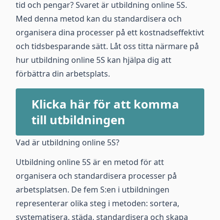
tid och pengar? Svaret är utbildning online 5S.
Med denna metod kan du standardisera och
organisera dina processer på ett kostnadseffektivt
och tidsbesparande sätt. Låt oss titta närmare på
hur utbildning online 5S kan hjälpa dig att
förbättra din arbetsplats.
Klicka här för att komma
till utbildningen
Vad är utbildning online 5S?
Utbildning online 5S är en metod för att
organisera och standardisera processer på
arbetsplatsen. De fem S:en i utbildningen
representerar olika steg i metoden: sortera,
systematisera, städa, standardisera och skapa