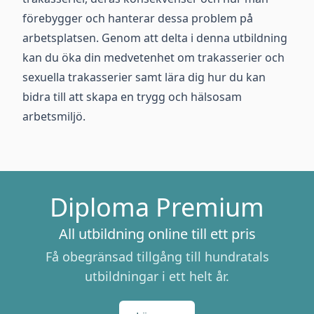
förebygger och hanterar dessa problem på
arbetsplatsen. Genom att delta i denna utbildning
kan du öka din medvetenhet om trakasserier och
sexuella trakasserier samt lära dig hur du kan
bidra till att skapa en trygg och hälsosam
arbetsmiljö.
Diploma Premium
All utbildning online till ett pris
Få obegränsad tillgång till hundratals
utbildningar i ett helt år.