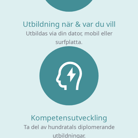
Utbildning när & var du vill
Utbildas via din dator, mobil eller
surfplatta.
Kompetensutveckling
Ta del av hundratals diplomerande
utbildningar.