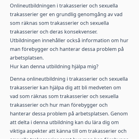
Onlineutbildningen i trakasserier och sexuella
trakasserier ger en grundlig genomgång av vad
som räknas som trakasserier och sexuella
trakasserier och deras konsekvenser.
Utbildningen innehåller också information om hur
man förebygger och hanterar dessa problem på
arbetsplatsen.
Hur kan denna utbildning hjälpa mig?
Denna onlineutbildning i trakasserier och sexuella
trakasserier kan hjälpa dig att bli medveten om
vad som räknas som trakasserier och sexuella
trakasserier och hur man förebygger och
hanterar dessa problem på arbetsplatsen. Genom
att delta i denna utbildning kan du lära dig om
viktiga aspekter att känna till om trakasserier och