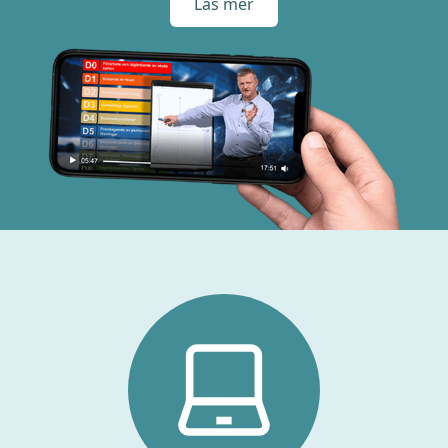
Läs mer