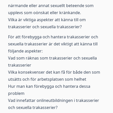
närmande eller annat sexuellt beteende som
upplevs som oönskat eller kränkande.
Vilka är viktiga aspekter att känna till om
trakasserier och sexuella trakasserier?
För att förebygga och hantera trakasserier och
sexuella trakasserier är det viktigt att känna till
följande aspekter:
Vad som räknas som trakasserier och sexuella
trakasserier
Vilka konsekvenser det kan få för både den som
utsätts och för arbetsplatsen som helhet
Hur man kan förebygga och hantera dessa
problem
Vad innefattar onlineutbildningen i trakasserier
och sexuella trakasserier?