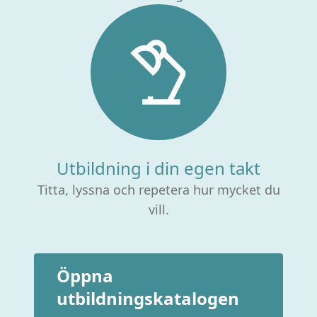
Utbildning i din egen takt
Titta, lyssna och repetera hur mycket du
vill.
Öppna
utbildningskatalogen