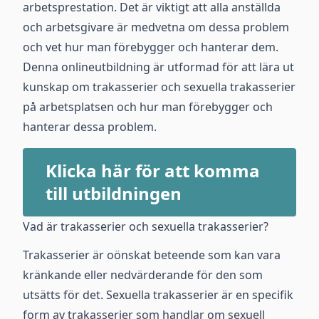
arbetsprestation. Det är viktigt att alla anställda
och arbetsgivare är medvetna om dessa problem
och vet hur man förebygger och hanterar dem.
Denna onlineutbildning är utformad för att lära ut
kunskap om trakasserier och sexuella trakasserier
på arbetsplatsen och hur man förebygger och
hanterar dessa problem.
Klicka här för att komma
till utbildningen
Vad är trakasserier och sexuella trakasserier?
Trakasserier är oönskat beteende som kan vara
kränkande eller nedvärderande för den som
utsätts för det. Sexuella trakasserier är en specifik
form av trakasserier som handlar om sexuell