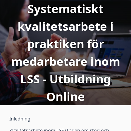
Systematiskt
kvalitetsarbete i
praktiken för
medarbetare inom
LSS - Utbildning
Online
Inledning
Kvalitetsarbete inom LSS (Lagen om stöd och