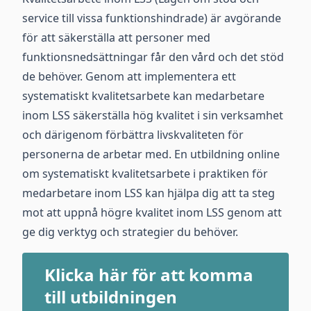
service till vissa funktionshindrade) är avgörande
för att säkerställa att personer med
funktionsnedsättningar får den vård och det stöd
de behöver. Genom att implementera ett
systematiskt kvalitetsarbete kan medarbetare
inom LSS säkerställa hög kvalitet i sin verksamhet
och därigenom förbättra livskvaliteten för
personerna de arbetar med. En utbildning online
om systematiskt kvalitetsarbete i praktiken för
medarbetare inom LSS kan hjälpa dig att ta steg
mot att uppnå högre kvalitet inom LSS genom att
ge dig verktyg och strategier du behöver.
Klicka här för att komma
till utbildningen