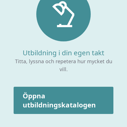
Utbildning i din egen takt
Titta, lyssna och repetera hur mycket du
vill.
Öppna
utbildningskatalogen