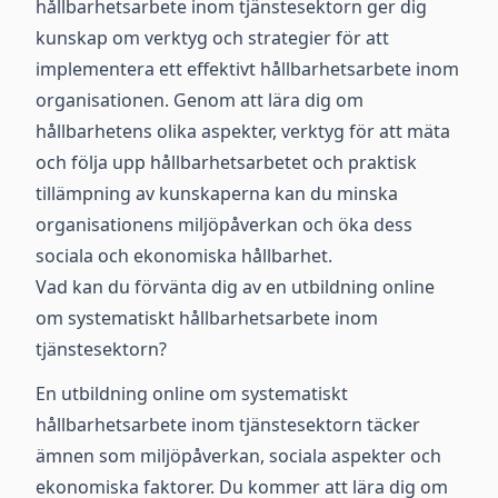
hållbarhetsarbete inom tjänstesektorn ger dig
kunskap om verktyg och strategier för att
implementera ett effektivt hållbarhetsarbete inom
organisationen. Genom att lära dig om
hållbarhetens olika aspekter, verktyg för att mäta
och följa upp hållbarhetsarbetet och praktisk
tillämpning av kunskaperna kan du minska
organisationens miljöpåverkan och öka dess
sociala och ekonomiska hållbarhet.
Vad kan du förvänta dig av en utbildning online
om systematiskt hållbarhetsarbete inom
tjänstesektorn?
En utbildning online om systematiskt
hållbarhetsarbete inom tjänstesektorn täcker
ämnen som miljöpåverkan, sociala aspekter och
ekonomiska faktorer. Du kommer att lära dig om