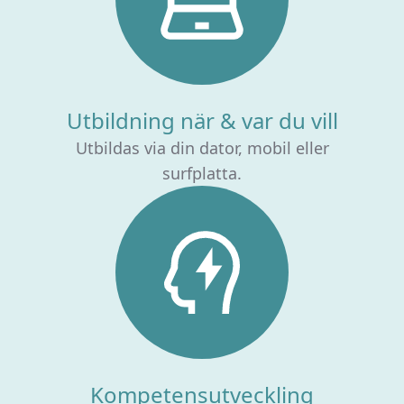
Utbildning när & var du vill
Utbildas via din dator, mobil eller
surfplatta.
Kompetensutveckling