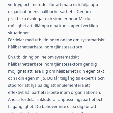
verktyg och metoder för att mäta och följa upp
organisationens hållbarhetsarbete. Genom
praktiska övningar och simuleringar får du
möjlighet att tillämpa dina kunskaper i verkliga
situationer.
Fördelar med utbildningen online om systematiskt
hållbarhetsarbete inom tjänstesektorn
En utbildning online om systematiskt
hållbarhetsarbete inom tjänstesektorn ger dig
möjlighet att lära dig om hållbarhet i din egen takt
och i din egen miljö. Du får tillgång till expertis och
stöd för att hjälpa dig att implementera ett
effektivt hållbarhetsarbete inom organisationen.
Andra fördelar inkluderar anpassningsbarhet och
tillgänglighet. Du behöver inte oroa dig för att