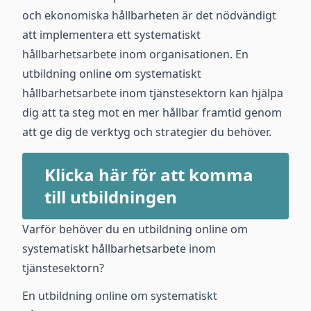
och ekonomiska hållbarheten är det nödvändigt
att implementera ett systematiskt
hållbarhetsarbete inom organisationen. En
utbildning online om systematiskt
hållbarhetsarbete inom tjänstesektorn kan hjälpa
dig att ta steg mot en mer hållbar framtid genom
att ge dig de verktyg och strategier du behöver.
Klicka här för att komma
till utbildningen
Varför behöver du en utbildning online om
systematiskt hållbarhetsarbete inom
tjänstesektorn?
En utbildning online om systematiskt