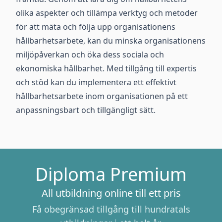
olika aspekter och tillämpa verktyg och metoder
för att mäta och följa upp organisationens
hållbarhetsarbete, kan du minska organisationens
miljöpåverkan och öka dess sociala och
ekonomiska hållbarhet. Med tillgång till expertis
och stöd kan du implementera ett effektivt
hållbarhetsarbete inom organisationen på ett
anpassningsbart och tillgängligt sätt.
Diploma Premium
All utbildning online till ett pris
Få obegränsad tillgång till hundratals