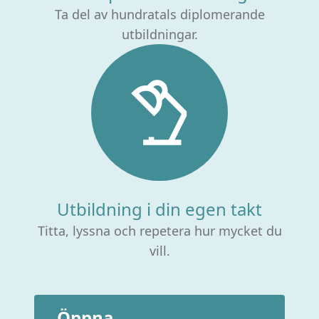
Ta del av hundratals diplomerande
utbildningar.
Utbildning i din egen takt
Titta, lyssna och repetera hur mycket du
vill.
Öppna