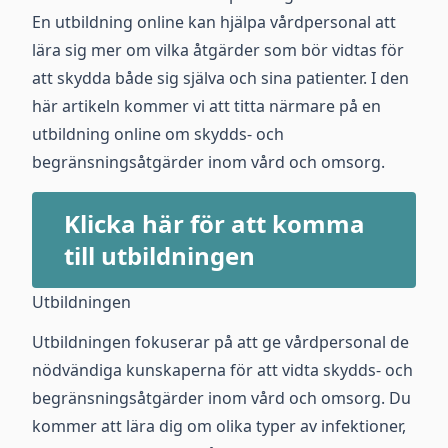
En utbildning online kan hjälpa vårdpersonal att
lära sig mer om vilka åtgärder som bör vidtas för
att skydda både sig själva och sina patienter. I den
här artikeln kommer vi att titta närmare på en
utbildning online om skydds- och
begränsningsåtgärder inom vård och omsorg.
Klicka här för att komma
till utbildningen
Utbildningen
Utbildningen fokuserar på att ge vårdpersonal de
nödvändiga kunskaperna för att vidta skydds- och
begränsningsåtgärder inom vård och omsorg. Du
kommer att lära dig om olika typer av infektioner,