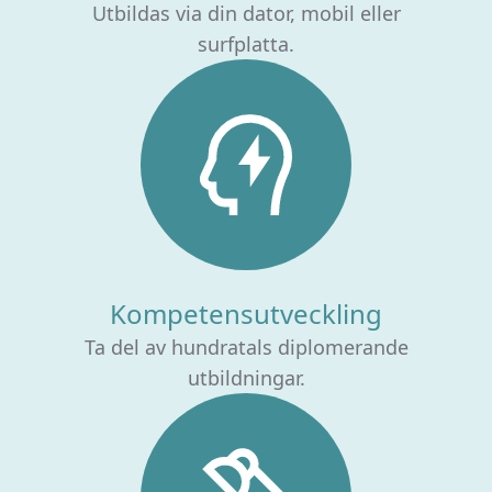
Utbildas via din dator, mobil eller
surfplatta.
Kompetensutveckling
Ta del av hundratals diplomerande
utbildningar.