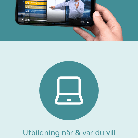
Utbildning när & var du vill