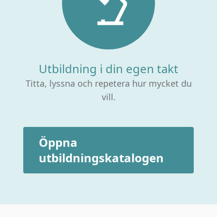
Utbildning i din egen takt
Titta, lyssna och repetera hur mycket du
vill.
Öppna
utbildningskatalogen