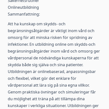
Säkerhetsrutiner
Onlineutbildning
Sammanfattning:
Att ha kunskap om skydds- och
begränsningsåtgärder är viktigt inom vård och
omsorg för att minska risken för spridning av
infektioner. En utbildning online om skydds-och
begränsningsåtgärder inom vård och omsorg ger
vårdpersonal de nödvändiga kunskaperna för att
skydda både sig själva och sina patienter.
Utbildningen är onlinebaserad, anpassningsbar
och flexibel, vilket gör det enklare för
vårdpersonal att lära sig på sina egna villkor.
Genom praktiska övningar och simuleringar får
du möjlighet att träna på att tillämpa dina
kunskaper i verkliga situationer. Utbildningen ger