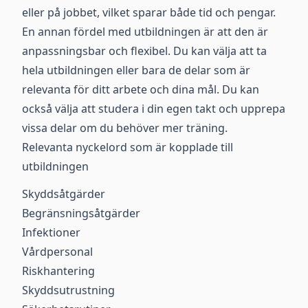
eller på jobbet, vilket sparar både tid och pengar.
En annan fördel med utbildningen är att den är
anpassningsbar och flexibel. Du kan välja att ta
hela utbildningen eller bara de delar som är
relevanta för ditt arbete och dina mål. Du kan
också välja att studera i din egen takt och upprepa
vissa delar om du behöver mer träning.
Relevanta nyckelord som är kopplade till
utbildningen
Skyddsåtgärder
Begränsningsåtgärder
Infektioner
Vårdpersonal
Riskhantering
Skyddsutrustning