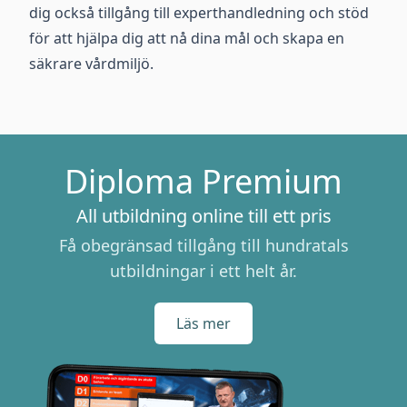
dig också tillgång till experthandledning och stöd
för att hjälpa dig att nå dina mål och skapa en
säkrare vårdmiljö.
Diploma Premium
All utbildning online till ett pris
Få obegränsad tillgång till hundratals
utbildningar i ett helt år.
Läs mer