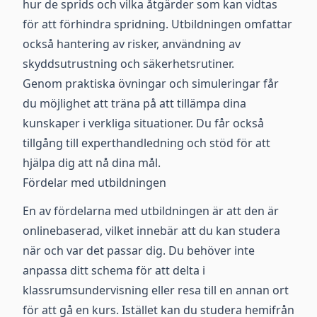
hur de sprids och vilka åtgärder som kan vidtas
för att förhindra spridning. Utbildningen omfattar
också hantering av risker, användning av
skyddsutrustning och säkerhetsrutiner.
Genom praktiska övningar och simuleringar får
du möjlighet att träna på att tillämpa dina
kunskaper i verkliga situationer. Du får också
tillgång till experthandledning och stöd för att
hjälpa dig att nå dina mål.
Fördelar med utbildningen
En av fördelarna med utbildningen är att den är
onlinebaserad, vilket innebär att du kan studera
när och var det passar dig. Du behöver inte
anpassa ditt schema för att delta i
klassrumsundervisning eller resa till en annan ort
för att gå en kurs. Istället kan du studera hemifrån