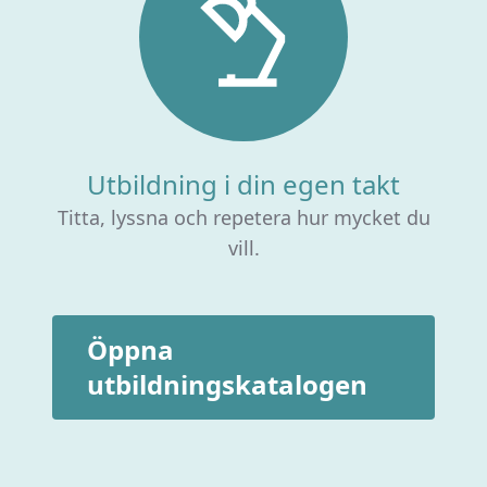
Utbildning i din egen takt
Titta, lyssna och repetera hur mycket du
vill.
Öppna
utbildningskatalogen