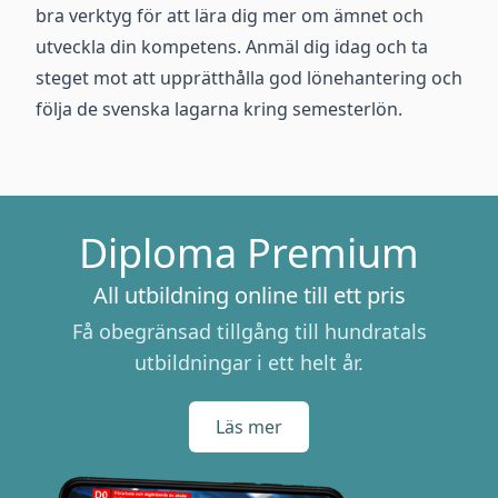
bra verktyg för att lära dig mer om ämnet och
utveckla din kompetens. Anmäl dig idag och ta
steget mot att upprätthålla god lönehantering och
följa de svenska lagarna kring semesterlön.
Diploma Premium
All utbildning online till ett pris
Få obegränsad tillgång till hundratals
utbildningar i ett helt år.
Läs mer