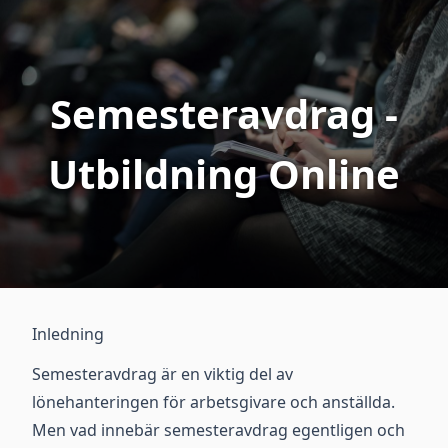
Semesteravdrag -
Utbildning Online
Inledning
Semesteravdrag är en viktig del av
lönehanteringen för arbetsgivare och anställda.
Men vad innebär semesteravdrag egentligen och