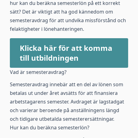
hur kan du beräkna semesterlön på ett korrekt
sätt? Det är viktigt att ha god kännedom om
semesteravdrag för att undvika missförstånd och
felaktigheter i lönehanteringen.
Klicka här för att komma
till utbildningen
Vad är semesteravdrag?
Semesteravdrag innebär att en del av lönen som
betalas ut under året avsätts för att finansiera
arbetstagarens semester. Avdraget är lagstadgat
och varierar beroende på anställningens längd
och tidigare utbetalda semesterersättningar.
Hur kan du beräkna semesterlön?