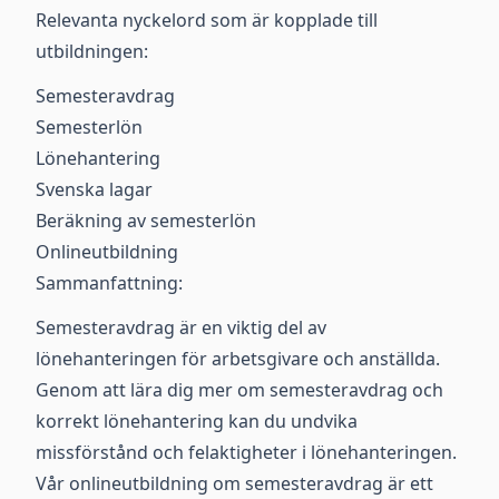
Relevanta nyckelord som är kopplade till
utbildningen:
Semesteravdrag
Semesterlön
Lönehantering
Svenska lagar
Beräkning av semesterlön
Onlineutbildning
Sammanfattning:
Semesteravdrag är en viktig del av
lönehanteringen för arbetsgivare och anställda.
Genom att lära dig mer om semesteravdrag och
korrekt lönehantering kan du undvika
missförstånd och felaktigheter i lönehanteringen.
Vår onlineutbildning om semesteravdrag är ett