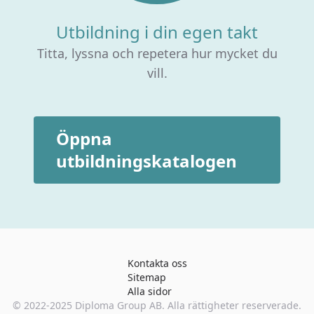
Utbildning i din egen takt
Titta, lyssna och repetera hur mycket du
vill.
Öppna
utbildningskatalogen
Kontakta oss
Sitemap
Alla sidor
© 2022-2025
Diploma Group AB
. Alla rättigheter reserverade.