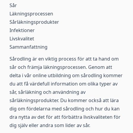
Sår
Läkningsprocessen
Sårläkningsprodukter
Infektioner
Livskvalitet
Sammanfattning
Sårodling är en viktig process för att ta hand om
sår och främja läkningsprocessen. Genom att
delta i vår online utbildning om sårodling kommer
du att få värdefull information om olika typer av
sår, sårläkning och användning av
sårläkningsprodukter. Du kommer också att lära
dig om fördelarna med sårodling och hur du kan
dra nytta av det för att förbättra livskvaliteten för
dig själv eller andra som lider av sår.