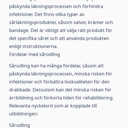
påskynda läkningsprocessen och förhindra
infektioner. Det finns olika typer av
sårläkningsprodukter, såsom salvor, krämer och
bandage. Det är viktigt att välja rätt produkt för
det specifika såret och att använda produkten
enligt instruktionerna.
Fördelar med sårodling
Sårodling kan ha många fördelar, såsom att
påskynda läkningsprocessen, minska risken för
infektioner och förbättra livskvaliteten för den
drabbade. Dessutom kan det minska risken för
ärrbildning och förkorta tiden för rehabilitering.
Relevanta nyckelord som är kopplade till
utbildningen:
Sårodling