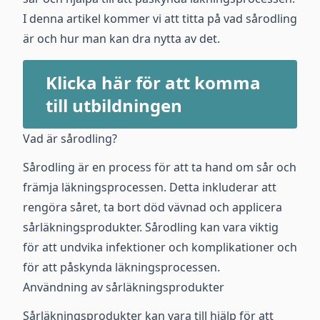
I denna artikel kommer vi att titta på vad sårodling
är och hur man kan dra nytta av det.
Klicka här för att komma
till utbildningen
Vad är sårodling?
Sårodling är en process för att ta hand om sår och
främja läkningsprocessen. Detta inkluderar att
rengöra såret, ta bort död vävnad och applicera
sårläkningsprodukter. Sårodling kan vara viktig
för att undvika infektioner och komplikationer och
för att påskynda läkningsprocessen.
Användning av sårläkningsprodukter
Sårläkningsprodukter kan vara till hjälp för att