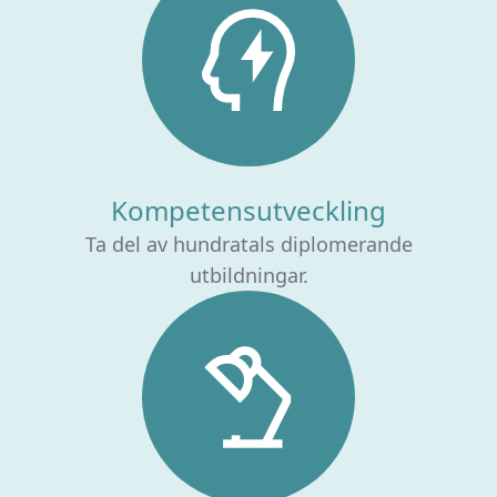
Kompetensutveckling
Ta del av hundratals diplomerande
utbildningar.