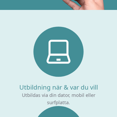
Utbildning när & var du vill
Utbildas via din dator, mobil eller
surfplatta.