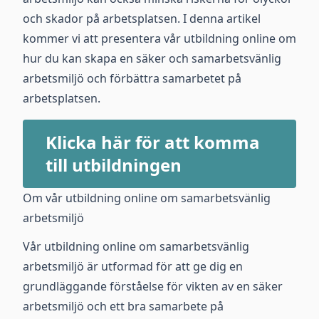
och skador på arbetsplatsen. I denna artikel
kommer vi att presentera vår utbildning online om
hur du kan skapa en säker och samarbetsvänlig
arbetsmiljö och förbättra samarbetet på
arbetsplatsen.
Klicka här för att komma
till utbildningen
Om vår utbildning online om samarbetsvänlig
arbetsmiljö
Vår utbildning online om samarbetsvänlig
arbetsmiljö är utformad för att ge dig en
grundläggande förståelse för vikten av en säker
arbetsmiljö och ett bra samarbete på