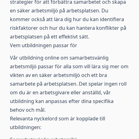
strategier för att förbättra samarbetet och skapa
en säker arbetsmiljö på arbetsplatsen. Du
kommer också att lära dig hur du kan identifiera
riskfaktorer och hur du kan hantera konflikter på
arbetsplatsen på ett effektivt sätt.
Vem utbildningen passar för
Vår utbildning online om samarbetsvänlig
arbetsmiljö passar för alla som vill lära sig mer om
vikten av en säker arbetsmiljö och ett bra
samarbete på arbetsplatsen. Det spelar ingen roll
om du är en arbetsgivare eller anställd, vår
utbildning kan anpassas efter dina specifika
behov och mål.
Relevanta nyckelord som är kopplade till
utbildningen: