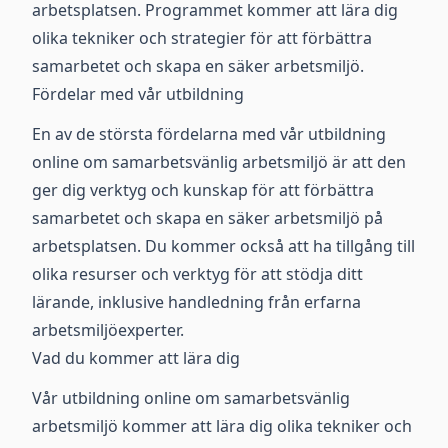
arbetsplatsen. Programmet kommer att lära dig
olika tekniker och strategier för att förbättra
samarbetet och skapa en säker arbetsmiljö.
Fördelar med vår utbildning
En av de största fördelarna med vår utbildning
online om samarbetsvänlig arbetsmiljö är att den
ger dig verktyg och kunskap för att förbättra
samarbetet och skapa en säker arbetsmiljö på
arbetsplatsen. Du kommer också att ha tillgång till
olika resurser och verktyg för att stödja ditt
lärande, inklusive handledning från erfarna
arbetsmiljöexperter.
Vad du kommer att lära dig
Vår utbildning online om samarbetsvänlig
arbetsmiljö kommer att lära dig olika tekniker och