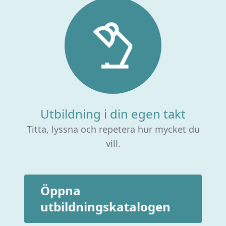
Utbildning i din egen takt
Titta, lyssna och repetera hur mycket du
vill.
Öppna
utbildningskatalogen