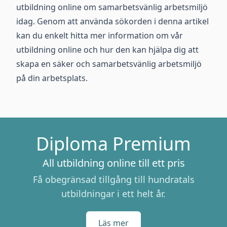
utbildning online om samarbetsvänlig arbetsmiljö
idag. Genom att använda sökorden i denna artikel
kan du enkelt hitta mer information om vår
utbildning online och hur den kan hjälpa dig att
skapa en säker och samarbetsvänlig arbetsmiljö
på din arbetsplats.
Diploma Premium
All utbildning online till ett pris
Få obegränsad tillgång till hundratals
utbildningar i ett helt år.
Läs mer