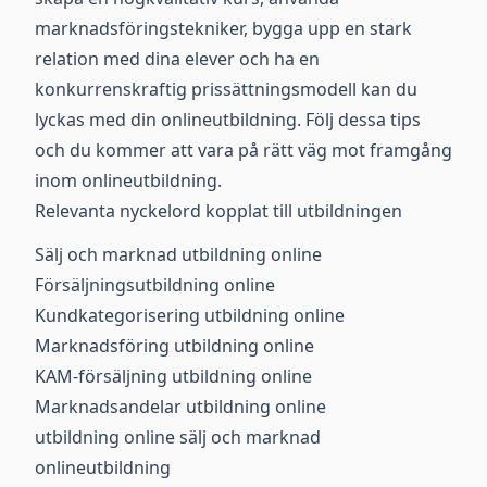
marknadsföringstekniker, bygga upp en stark
relation med dina elever och ha en
konkurrenskraftig prissättningsmodell kan du
lyckas med din onlineutbildning. Följ dessa tips
och du kommer att vara på rätt väg mot framgång
inom onlineutbildning.
Relevanta nyckelord kopplat till utbildningen
Sälj och marknad utbildning online
Försäljningsutbildning online
Kundkategorisering utbildning online
Marknadsföring utbildning online
KAM-försäljning utbildning online
Marknadsandelar utbildning online
utbildning online sälj och marknad
onlineutbildning