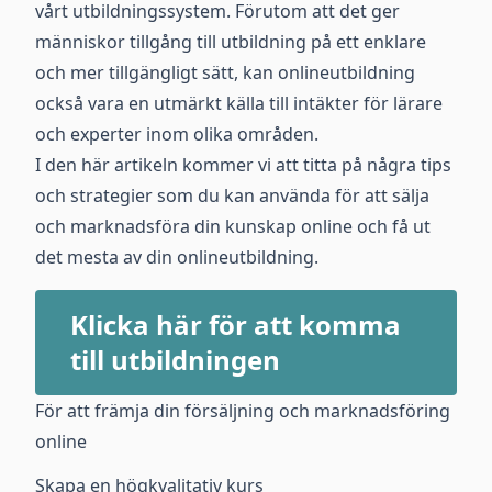
vårt utbildningssystem. Förutom att det ger
människor tillgång till utbildning på ett enklare
och mer tillgängligt sätt, kan onlineutbildning
också vara en utmärkt källa till intäkter för lärare
och experter inom olika områden.
I den här artikeln kommer vi att titta på några tips
och strategier som du kan använda för att sälja
och marknadsföra din kunskap online och få ut
det mesta av din onlineutbildning.
Klicka här för att komma
till utbildningen
För att främja din försäljning och marknadsföring
online
Skapa en högkvalitativ kurs