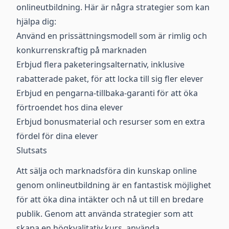
onlineutbildning. Här är några strategier som kan
hjälpa dig:
Använd en prissättningsmodell som är rimlig och
konkurrenskraftig på marknaden
Erbjud flera paketeringsalternativ, inklusive
rabatterade paket, för att locka till sig fler elever
Erbjud en pengarna-tillbaka-garanti för att öka
förtroendet hos dina elever
Erbjud bonusmaterial och resurser som en extra
fördel för dina elever
Slutsats
Att sälja och marknadsföra din kunskap online
genom onlineutbildning är en fantastisk möjlighet
för att öka dina intäkter och nå ut till en bredare
publik. Genom att använda strategier som att
skapa en högkvalitativ kurs, använda