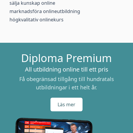
sälja kunskap online
marknadsföra onlineutbildning
högkvalitativ onlinekurs
Diploma Premium
All utbildning online till ett pris
Få obegränsad tillgång till hundratals
utbildningar i ett helt år.
Läs mer