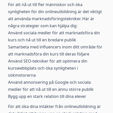
För att nå ut till fler människor och öka
synligheten för din onlineutbildning är det viktigt
att använda marknadsföringstekniker. Här är
några strategier som kan hjälpa dig:
Använd sociala medier för att marknadsföra din
kurs och nå ut till en bredare publik
Samarbeta med influencers inom ditt område för
att marknadsföra din kurs till deras följare
Använd SEO-tekniker för att optimera din
kurswebbplats och öka synligheten i
sökmotorerna
Använd annonsering på Google och sociala
medier för att nå ut till en ännu större publik
Bygg upp en stark relation till dina elever
För att öka dina intäkter från onlineutbildning är