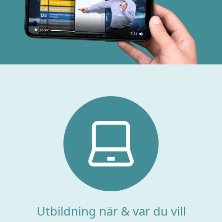
Utbildning när & var du vill