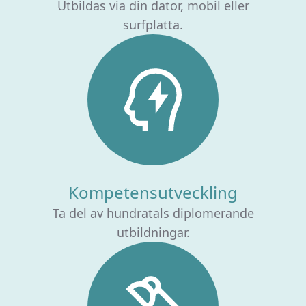
Utbildas via din dator, mobil eller
surfplatta.
Kompetensutveckling
Ta del av hundratals diplomerande
utbildningar.