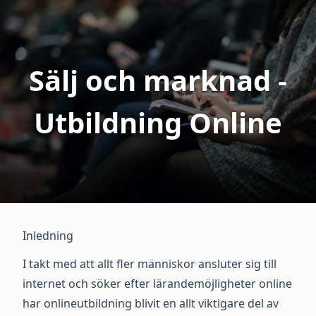
Sälj och marknad -
Utbildning Online
Inledning
I takt med att allt fler människor ansluter sig till
internet och söker efter lärandemöjligheter online
har onlineutbildning blivit en allt viktigare del av