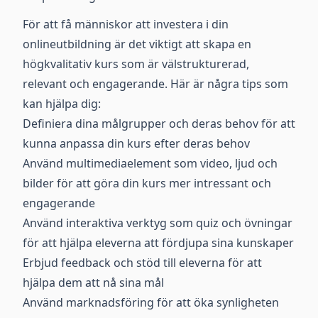
För att få människor att investera i din
onlineutbildning är det viktigt att skapa en
högkvalitativ kurs som är välstrukturerad,
relevant och engagerande. Här är några tips som
kan hjälpa dig:
Definiera dina målgrupper och deras behov för att
kunna anpassa din kurs efter deras behov
Använd multimediaelement som video, ljud och
bilder för att göra din kurs mer intressant och
engagerande
Använd interaktiva verktyg som quiz och övningar
för att hjälpa eleverna att fördjupa sina kunskaper
Erbjud feedback och stöd till eleverna för att
hjälpa dem att nå sina mål
Använd marknadsföring för att öka synligheten