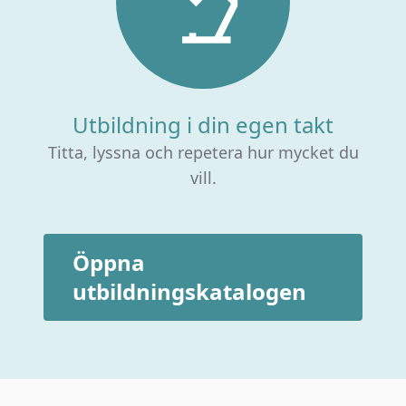
Utbildning i din egen takt
Titta, lyssna och repetera hur mycket du
vill.
Öppna
utbildningskatalogen