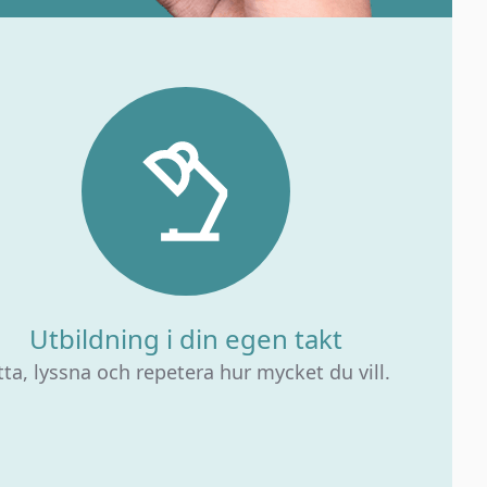
Utbildning i din egen takt
tta, lyssna och repetera hur mycket du vill.