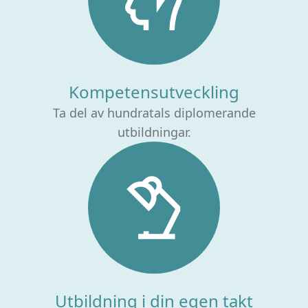
Kompetensutveckling
Ta del av hundratals diplomerande
utbildningar.
Utbildning i din egen takt