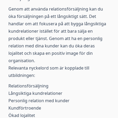
Genom att använda relationsförsäljning kan du
öka försäljningen på ett långsiktigt sätt. Det
handlar om att fokusera på att bygga långsiktiga
kundrelationer istället för att bara sälja en
produkt eller tjänst. Genom att ha en personlig
relation med dina kunder kan du öka deras
lojalitet och skapa en positiv image för din
organisation.
Relevanta nyckelord som är kopplade till
utbildningen:
Relationsförsäljning
Långsiktiga kundrelationer
Personlig relation med kunder
Kundförtroende
Ökad lojalitet