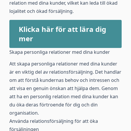
relation med dina kunder, vilket kan leda till ökad
lojalitet och ökad försäljning.
Klicka här för att lära dig
mer
Skapa personliga relationer med dina kunder
Att skapa personliga relationer med dina kunder
är en viktig del av relationsförsäljning. Det handlar
om att förstå kundernas behov och intressen och
att visa en genuin önskan att hjälpa dem. Genom
att ha en personlig relation med dina kunder kan
du öka deras förtroende för dig och din
organisation.
Använda relationsförsäljning för att öka
försäljningen