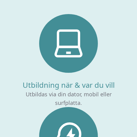
Utbildning när & var du vill
Utbildas via din dator, mobil eller
surfplatta.