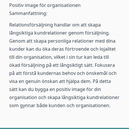
Positiv image för organisationen
Sammanfattning:
Relationsförsäljning handlar om att skapa
långsiktiga kundrelationer genom försäljning.
Genom att skapa personliga relationer med dina
kunder kan du öka deras förtroende och lojalitet
till din organisation, vilket i sin tur kan leda till
ökad försäljning på ett långsiktigt sätt. Fokusera
på att förstå kundernas behov och önskemål och
visa en genuin önskan att hjälpa dem. På detta
sätt kan du bygga en positiv image för din
organisation och skapa långsiktiga kundrelationer
som gynnar både kunden och organisationen.