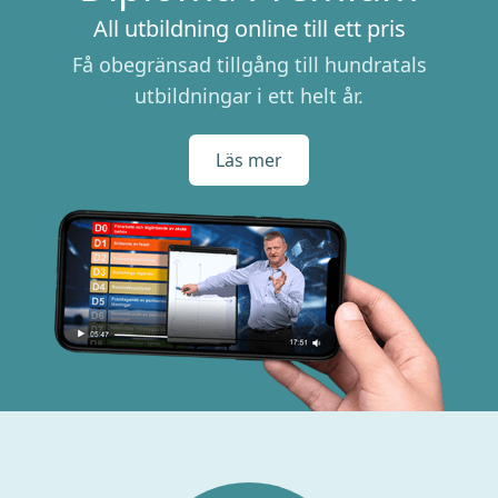
All utbildning online till ett pris
Få obegränsad tillgång till hundratals
utbildningar i ett helt år.
Läs mer