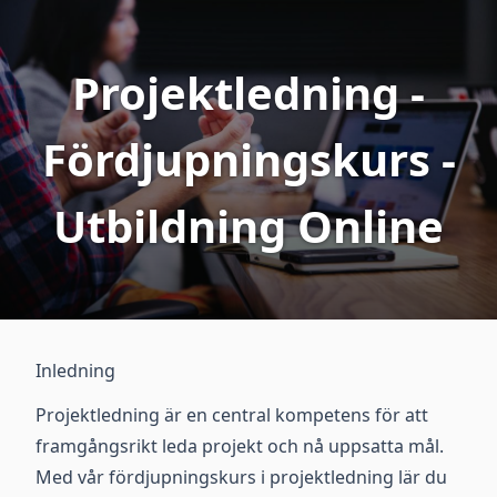
Projektledning -
Fördjupningskurs -
Utbildning Online
Inledning
Projektledning är en central kompetens för att
framgångsrikt leda projekt och nå uppsatta mål.
Med vår fördjupningskurs i projektledning lär du