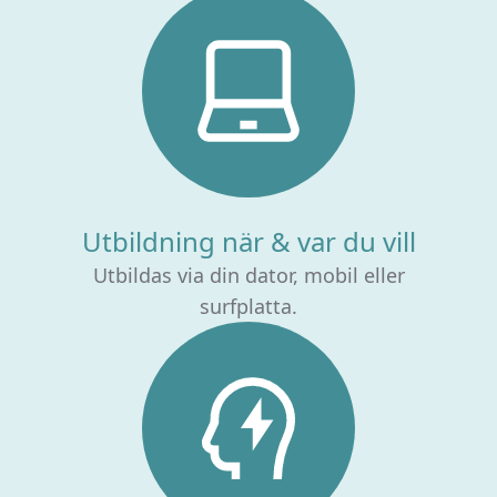
Utbildning när & var du vill
Utbildas via din dator, mobil eller
surfplatta.