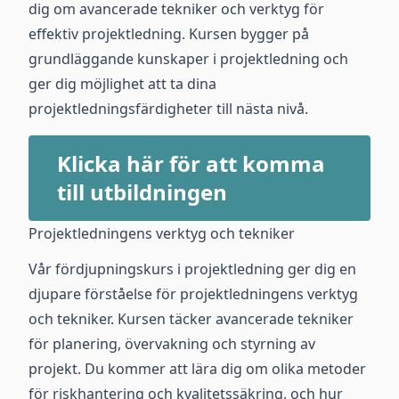
dig om avancerade tekniker och verktyg för
effektiv projektledning. Kursen bygger på
grundläggande kunskaper i projektledning och
ger dig möjlighet att ta dina
projektledningsfärdigheter till nästa nivå.
Klicka här för att komma
till utbildningen
Projektledningens verktyg och tekniker
Vår fördjupningskurs i projektledning ger dig en
djupare förståelse för projektledningens verktyg
och tekniker. Kursen täcker avancerade tekniker
för planering, övervakning och styrning av
projekt. Du kommer att lära dig om olika metoder
för riskhantering och kvalitetssäkring, och hur