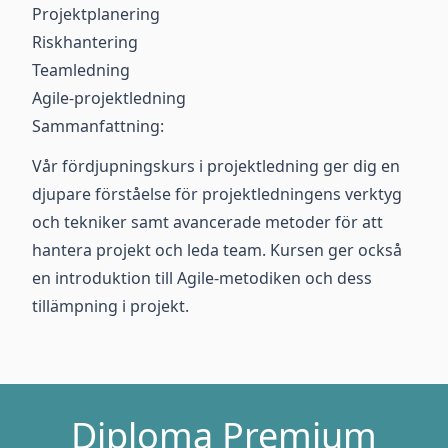
Projektplanering
Riskhantering
Teamledning
Agile-projektledning
Sammanfattning:
Vår fördjupningskurs i projektledning ger dig en
djupare förståelse för projektledningens verktyg
och tekniker samt avancerade metoder för att
hantera projekt och leda team. Kursen ger också
en introduktion till Agile-metodiken och dess
tillämpning i projekt.
Diploma Premium