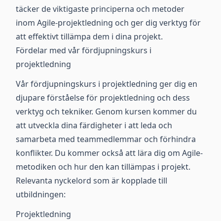
täcker de viktigaste principerna och metoder
inom Agile-projektledning och ger dig verktyg för
att effektivt tillämpa dem i dina projekt.
Fördelar med vår fördjupningskurs i
projektledning
Vår fördjupningskurs i projektledning ger dig en
djupare förståelse för projektledning och dess
verktyg och tekniker. Genom kursen kommer du
att utveckla dina färdigheter i att leda och
samarbeta med teammedlemmar och förhindra
konflikter. Du kommer också att lära dig om Agile-
metodiken och hur den kan tillämpas i projekt.
Relevanta nyckelord som är kopplade till
utbildningen:
Projektledning