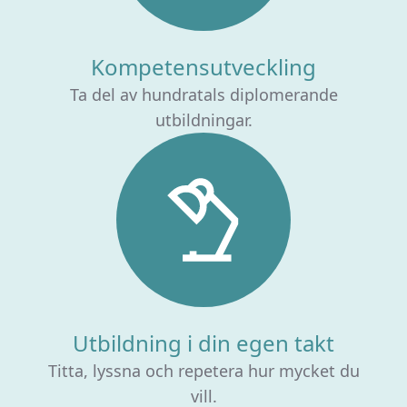
Kompetensutveckling
Ta del av hundratals diplomerande
utbildningar.
Utbildning i din egen takt
Titta, lyssna och repetera hur mycket du
vill.