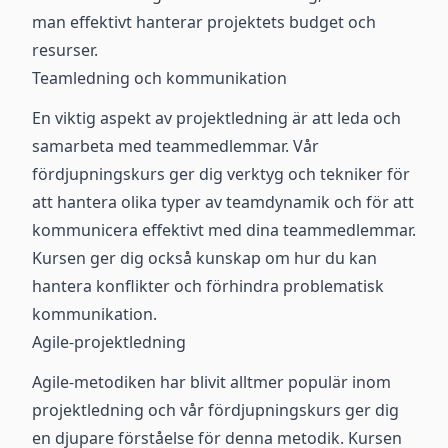
man effektivt hanterar projektets budget och
resurser.
Teamledning och kommunikation
En viktig aspekt av projektledning är att leda och
samarbeta med teammedlemmar. Vår
fördjupningskurs ger dig verktyg och tekniker för
att hantera olika typer av teamdynamik och för att
kommunicera effektivt med dina teammedlemmar.
Kursen ger dig också kunskap om hur du kan
hantera konflikter och förhindra problematisk
kommunikation.
Agile-projektledning
Agile-metodiken har blivit alltmer populär inom
projektledning och vår fördjupningskurs ger dig
en djupare förståelse för denna metodik. Kursen