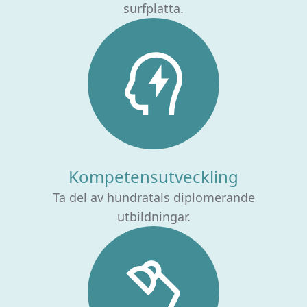
surfplatta.
Kompetensutveckling
Ta del av hundratals diplomerande
utbildningar.