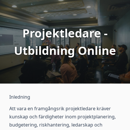
Projektledare -
Utbildning Online
Inledning
Att vara en framgångsrik projektledare kräver
kunskap och färdigheter inom projektplanering,
budgetering, riskhantering, ledarskap och