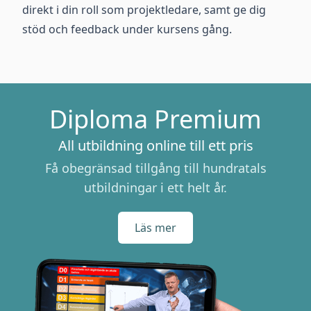
direkt i din roll som projektledare, samt ge dig
stöd och feedback under kursens gång.
Diploma Premium
All utbildning online till ett pris
Få obegränsad tillgång till hundratals
utbildningar i ett helt år.
Läs mer