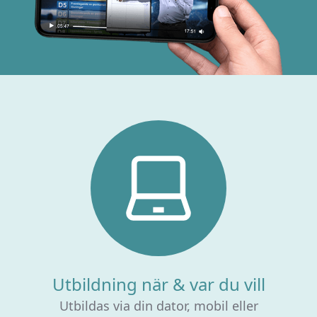
Utbildning när & var du vill
Utbildas via din dator, mobil eller