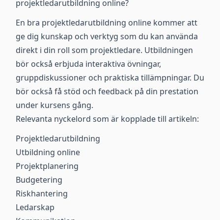
projektledarutbildning online?
En bra projektledarutbildning online kommer att
ge dig kunskap och verktyg som du kan använda
direkt i din roll som projektledare. Utbildningen
bör också erbjuda interaktiva övningar,
gruppdiskussioner och praktiska tillämpningar. Du
bör också få stöd och feedback på din prestation
under kursens gång.
Relevanta nyckelord som är kopplade till artikeln:
Projektledarutbildning
Utbildning online
Projektplanering
Budgetering
Riskhantering
Ledarskap