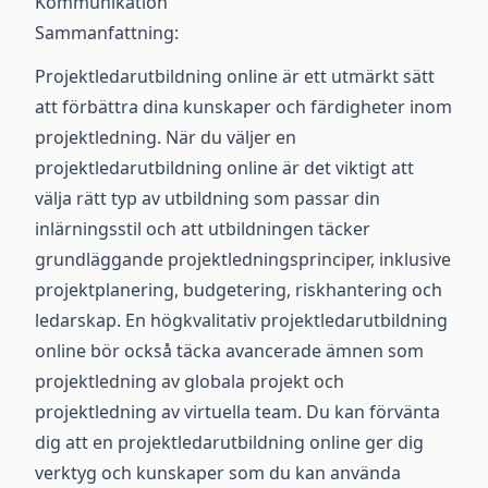
Kommunikation
Sammanfattning:
Projektledarutbildning online är ett utmärkt sätt
att förbättra dina kunskaper och färdigheter inom
projektledning. När du väljer en
projektledarutbildning online är det viktigt att
välja rätt typ av utbildning som passar din
inlärningsstil och att utbildningen täcker
grundläggande projektledningsprinciper, inklusive
projektplanering, budgetering, riskhantering och
ledarskap. En högkvalitativ projektledarutbildning
online bör också täcka avancerade ämnen som
projektledning av globala projekt och
projektledning av virtuella team. Du kan förvänta
dig att en projektledarutbildning online ger dig
verktyg och kunskaper som du kan använda