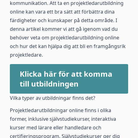
kommunikation. Att ta en projektledarutbildning
online kan vara ett bra sätt att förbättra dina
färdigheter och kunskaper på detta område. I
denna artikel kommer vi att gå igenom vad du
behöver veta om projektledarutbildning online
och hur det kan hjälpa dig att bli en framgångsrik
projektledare.
Klicka här för att komma
till utbildningen
Vilka typer av utbildningar finns det?
Projektledarutbildningar online finns i olika
former, inklusive självstudiekurser, interaktiva
kurser med lärare eller handledare och
certifieringsprogram. Självstudiekurser ger dig