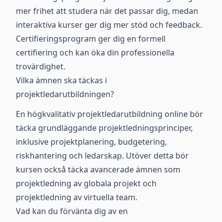
mer frihet att studera när det passar dig, medan
interaktiva kurser ger dig mer stöd och feedback.
Certifieringsprogram ger dig en formell
certifiering och kan öka din professionella
trovärdighet.
Vilka ämnen ska täckas i
projektledarutbildningen?
En högkvalitativ projektledarutbildning online bör
täcka grundläggande projektledningsprinciper,
inklusive projektplanering, budgetering,
riskhantering och ledarskap. Utöver detta bör
kursen också täcka avancerade ämnen som
projektledning av globala projekt och
projektledning av virtuella team.
Vad kan du förvänta dig av en