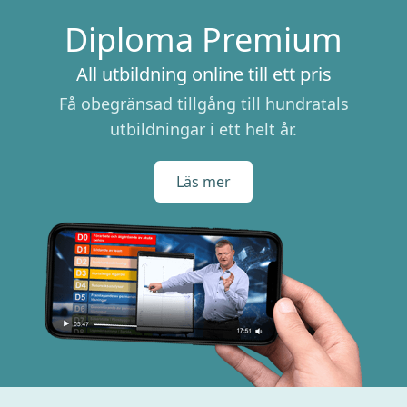
Diploma Premium
All utbildning online till ett pris
Få obegränsad tillgång till hundratals
utbildningar i ett helt år.
Läs mer