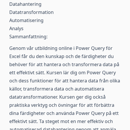
Datahantering
Datatransformation
Automatisering
Analys
Sammanfattning:
Genom vår utbildning online i Power Query för
Excel får du den kunskap och de färdigheter du
behöver för att hantera och transformera data på
ett effektivt sätt. Kursen lär dig om Power Query
och dess funktioner för att hantera data från olika
källor, transformera data och automatisera
datatransformationer. Kursen ger dig också
praktiska verktyg och övningar för att förbättra
dina färdigheter och använda Power Query på ett
effektivt sätt. Ta steget mot en mer effektiv och
automatiserad datahantering genom att anmäla