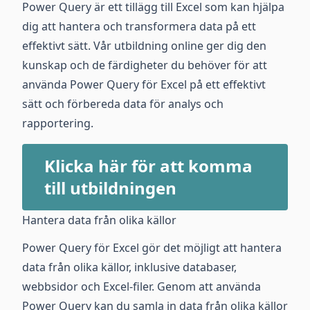
Power Query är ett tillägg till Excel som kan hjälpa
dig att hantera och transformera data på ett
effektivt sätt. Vår utbildning online ger dig den
kunskap och de färdigheter du behöver för att
använda Power Query för Excel på ett effektivt
sätt och förbereda data för analys och
rapportering.
Klicka här för att komma
till utbildningen
Hantera data från olika källor
Power Query för Excel gör det möjligt att hantera
data från olika källor, inklusive databaser,
webbsidor och Excel-filer. Genom att använda
Power Query kan du samla in data från olika källor