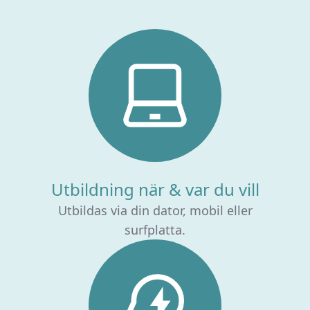
Utbildning när & var du vill
Utbildas via din dator, mobil eller
surfplatta.