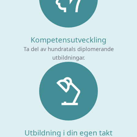
Kompetensutveckling
Ta del av hundratals diplomerande
utbildningar.
Utbildning i din egen takt