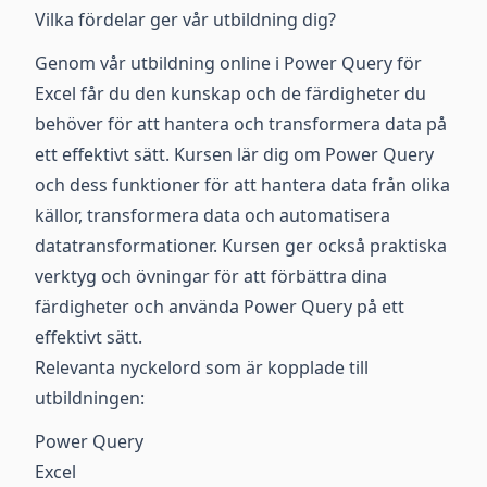
Vilka fördelar ger vår utbildning dig?
Genom vår utbildning online i Power Query för
Excel får du den kunskap och de färdigheter du
behöver för att hantera och transformera data på
ett effektivt sätt. Kursen lär dig om Power Query
och dess funktioner för att hantera data från olika
källor, transformera data och automatisera
datatransformationer. Kursen ger också praktiska
verktyg och övningar för att förbättra dina
färdigheter och använda Power Query på ett
effektivt sätt.
Relevanta nyckelord som är kopplade till
utbildningen:
Power Query
Excel