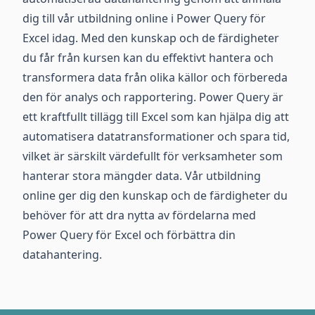
dig till vår utbildning online i Power Query för
Excel idag. Med den kunskap och de färdigheter
du får från kursen kan du effektivt hantera och
transformera data från olika källor och förbereda
den för analys och rapportering. Power Query är
ett kraftfullt tillägg till Excel som kan hjälpa dig att
automatisera datatransformationer och spara tid,
vilket är särskilt värdefullt för verksamheter som
hanterar stora mängder data. Vår utbildning
online ger dig den kunskap och de färdigheter du
behöver för att dra nytta av fördelarna med
Power Query för Excel och förbättra din
datahantering.