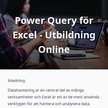
Power Query för
Excel - Utbildning
Online
Inledning
Datahantering är en central del av många
verksamheter och Excel är ett av de mest använda
verktygen för att hantera och analysera data.