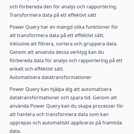
och förbereda den för analys och rapportering.
Transformera data på ett effektivt sätt
Power Query har en mängd olika funktioner för
att transformera data på ett effektivt sätt,
inklusive att filtrera, sortera och gruppera data.
Genom att använda dessa verktyg kan du
förbereda data för analys och rapportering på ett
enkelt och effektivt sätt.
Automatisera datatransformationer
Power Query kan hjälpa dig att automatisera
datatransformationer och spara tid. Genom att
använda Power Query kan du skapa processer för
att hantera och transformera data som kan
upprepas och automatiskt appliceras på framtida
data.