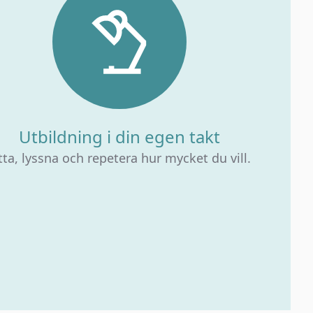
Utbildning i din egen takt
tta, lyssna och repetera hur mycket du vill.