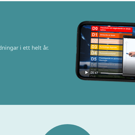
ningar i ett helt år.