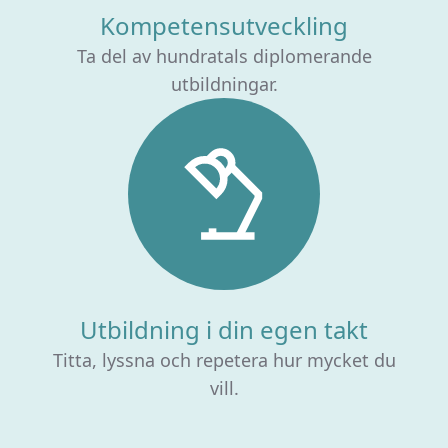
Kompetensutveckling
Ta del av hundratals diplomerande
utbildningar.
Utbildning i din egen takt
Titta, lyssna och repetera hur mycket du
vill.