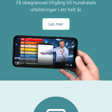
Få obegränsad tillgång till hundratals
utbildningar i ett helt år.
Läs mer