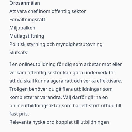
Orosanmälan
Att vara chef inom offentlig sektor
Förvaltningsrätt
Miljöbalken
Mutlagstiftning
Politisk styrning och myndighetsutövning
Slutsats:
I en onlineutbildning för dig som arbetar mot eller
verkar i offentlig sektor kan göra underverk för
att du skall kunna agera rätt och verka effektivare.
Troligen behöver du gå flera utbildningar som
kompletterar varandra. Välj därför gärna en
onlineutbildningsaktör som har ett stort utbud till
fast pris.
Relevanta nyckelord kopplat till utbildningen