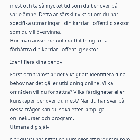
mest och ta så mycket tid som du behöver på
varje ämne. Detta är särskilt viktigt om du har
specifika utmaningar i din karriär i offentlig sektor
som du vill övervinna.
Hur man använder onlineutbildning för att
förbättra din karriär i offentlig sektor
Identifiera dina behov
Först och främst är det viktigt att identifiera dina
behov när det gäller utbildning online. Vilka
områden vill du förbättra? Vilka färdigheter eller
kunskaper behöver du mest? När du har svar på
dessa frågor kan du söka efter lämpliga
onlinekurser och program.
Utmana dig själv
När du väl har hittat en kurs eller ett program som