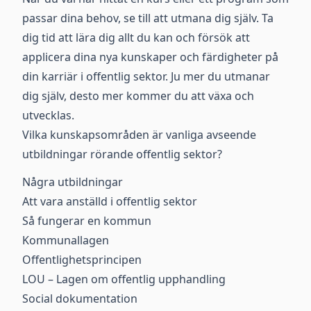
passar dina behov, se till att utmana dig själv. Ta
dig tid att lära dig allt du kan och försök att
applicera dina nya kunskaper och färdigheter på
din karriär i offentlig sektor. Ju mer du utmanar
dig själv, desto mer kommer du att växa och
utvecklas.
Vilka kunskapsområden är vanliga avseende
utbildningar rörande offentlig sektor?
Några utbildningar
Att vara anställd i offentlig sektor
Så fungerar en kommun
Kommunallagen
Offentlighetsprincipen
LOU – Lagen om offentlig upphandling
Social dokumentation