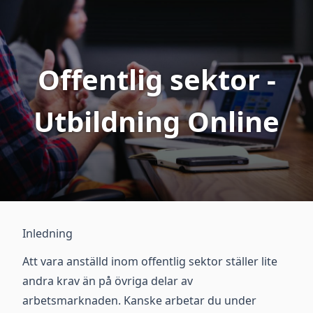
Offentlig sektor -
Utbildning Online
Inledning
Att vara anställd inom offentlig sektor ställer lite
andra krav än på övriga delar av
arbetsmarknaden. Kanske arbetar du under