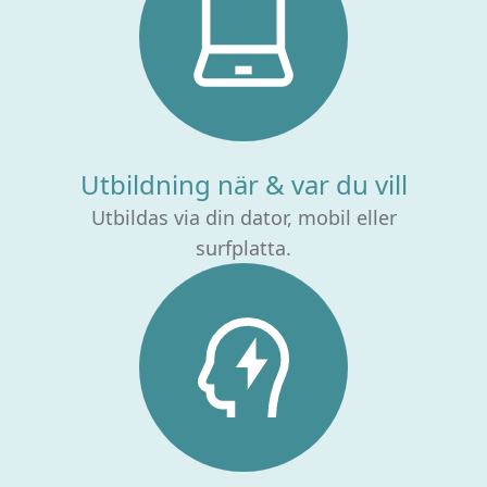
Utbildning när & var du vill
Utbildas via din dator, mobil eller
surfplatta.