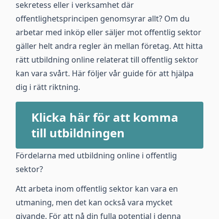
sekretess eller i verksamhet där
offentlighetsprincipen genomsyrar allt? Om du
arbetar med inköp eller säljer mot offentlig sektor
gäller helt andra regler än mellan företag. Att hitta
rätt utbildning online relaterat till offentlig sektor
kan vara svårt. Här följer vår guide för att hjälpa
dig i rätt riktning.
Klicka här för att komma
till utbildningen
Fördelarna med utbildning online i offentlig
sektor?
Att arbeta inom offentlig sektor kan vara en
utmaning, men det kan också vara mycket
givande. För att nå din fulla potential i denna