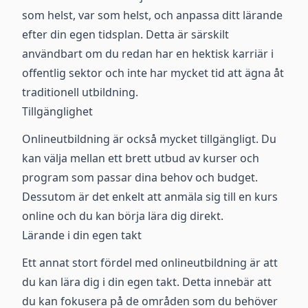
som helst, var som helst, och anpassa ditt lärande
efter din egen tidsplan. Detta är särskilt
användbart om du redan har en hektisk karriär i
offentlig sektor och inte har mycket tid att ägna åt
traditionell utbildning.
Tillgänglighet
Onlineutbildning är också mycket tillgängligt. Du
kan välja mellan ett brett utbud av kurser och
program som passar dina behov och budget.
Dessutom är det enkelt att anmäla sig till en kurs
online och du kan börja lära dig direkt.
Lärande i din egen takt
Ett annat stort fördel med onlineutbildning är att
du kan lära dig i din egen takt. Detta innebär att
du kan fokusera på de områden som du behöver