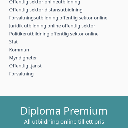
Offentlig sektor onlineutbildning
Offentlig sektor distansutbidlning
Förvaltningsutbildning offentlig sektor online
Juridik utbildning online offentlig sektor
Politikerutbildning offentlig sektor online
Stat
Kommun
Myndigheter
Offentlig tjänst
Förvaltning
Diploma Premium
All utbildning online till ett pris