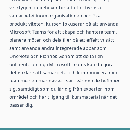
verktygen du behöver för att effektivisera
samarbetet inom organisationen och öka
produktiviteten. Kursen fokuserar på att använda
Microsoft Teams för att skapa och hantera team,
planera möten och dela filer på ett effektivt sätt
samt använda andra integrerade appar som
OneNote och Planner. Genom att delta i en
onlineutbildning i Microsoft Teams kan du göra
det enklare att samarbeta och kommunicera med
teammedlemmar oavsett var i världen de befinner
sig, samtidigt som du lär dig från experter inom
området och har tillgång till kursmaterial när det
passar dig.