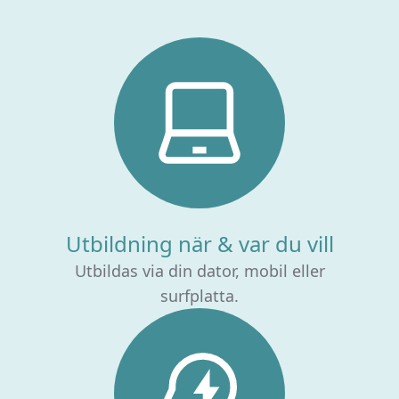
Utbildning när & var du vill
Utbildas via din dator, mobil eller
surfplatta.