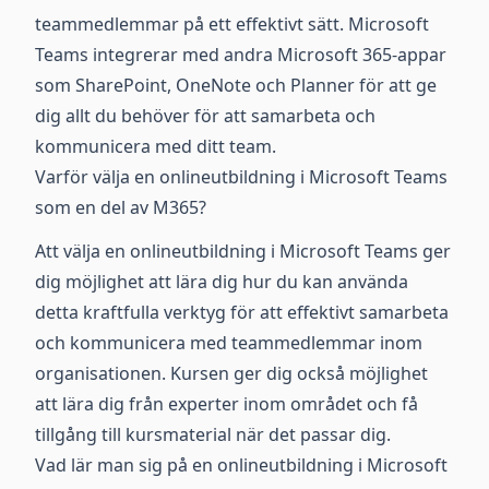
teammedlemmar på ett effektivt sätt. Microsoft
Teams integrerar med andra Microsoft 365-appar
som SharePoint, OneNote och Planner för att ge
dig allt du behöver för att samarbeta och
kommunicera med ditt team.
Varför välja en onlineutbildning i Microsoft Teams
som en del av M365?
Att välja en onlineutbildning i Microsoft Teams ger
dig möjlighet att lära dig hur du kan använda
detta kraftfulla verktyg för att effektivt samarbeta
och kommunicera med teammedlemmar inom
organisationen. Kursen ger dig också möjlighet
att lära dig från experter inom området och få
tillgång till kursmaterial när det passar dig.
Vad lär man sig på en onlineutbildning i Microsoft