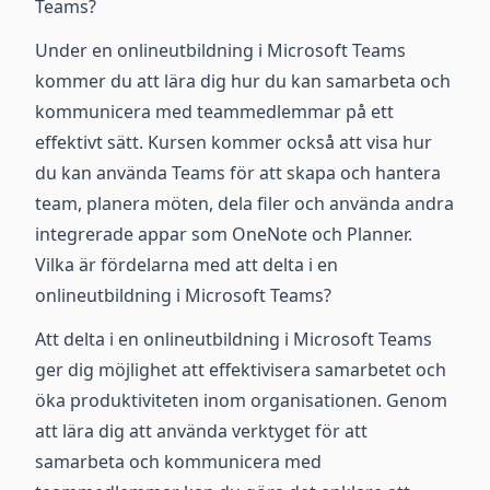
Teams?
Under en onlineutbildning i Microsoft Teams
kommer du att lära dig hur du kan samarbeta och
kommunicera med teammedlemmar på ett
effektivt sätt. Kursen kommer också att visa hur
du kan använda Teams för att skapa och hantera
team, planera möten, dela filer och använda andra
integrerade appar som OneNote och Planner.
Vilka är fördelarna med att delta i en
onlineutbildning i Microsoft Teams?
Att delta i en onlineutbildning i Microsoft Teams
ger dig möjlighet att effektivisera samarbetet och
öka produktiviteten inom organisationen. Genom
att lära dig att använda verktyget för att
samarbeta och kommunicera med