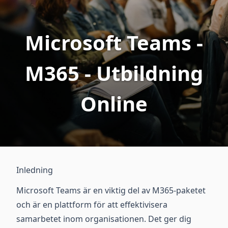
Microsoft Teams -
M365 - Utbildning
Online
Inledning
Microsoft Teams är en viktig del av M365-paketet
och är en plattform för att effektivisera
samarbetet inom organisationen. Det ger dig