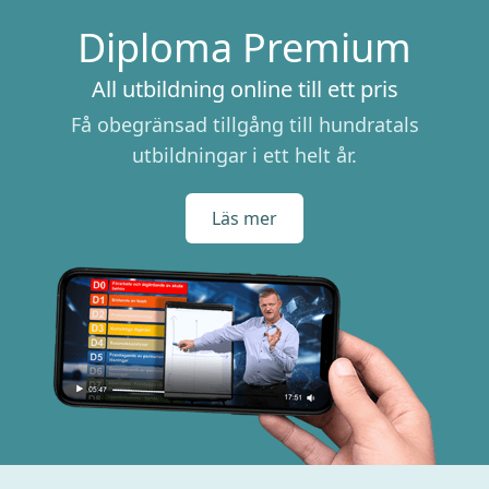
Diploma Premium
All utbildning online till ett pris
Få obegränsad tillgång till hundratals
utbildningar i ett helt år.
Läs mer