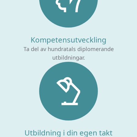
Kompetensutveckling
Ta del av hundratals diplomerande
utbildningar.
Utbildning i din egen takt