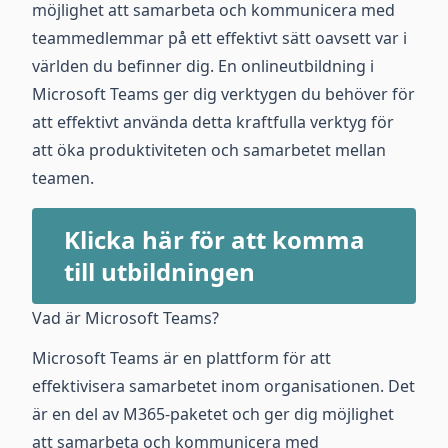
möjlighet att samarbeta och kommunicera med
teammedlemmar på ett effektivt sätt oavsett var i
världen du befinner dig. En onlineutbildning i
Microsoft Teams ger dig verktygen du behöver för
att effektivt använda detta kraftfulla verktyg för
att öka produktiviteten och samarbetet mellan
teamen.
Klicka här för att komma
till utbildningen
Vad är Microsoft Teams?
Microsoft Teams är en plattform för att
effektivisera samarbetet inom organisationen. Det
är en del av M365-paketet och ger dig möjlighet
att samarbeta och kommunicera med