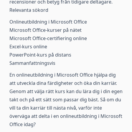
recensioner och betyg från tidigare deltagare.
Relevanta sökord
Onlineutbildning i Microsoft Office
Microsoft Office-kurser på nätet
Microsoft Office-certifiering online
Excel-kurs online
PowerPoint-kurs på distans
Sammanfattningsvis
En onlineutbildning i Microsoft Office hjälpa dig
att utveckla dina färdigheter och öka din karriär.
Genom att välja rätt kurs kan du lära dig i din egen
takt och på ett sätt som passar dig bäst. Så om du
vill ta din karriär till nästa nivå, varför inte
överväga att delta i en onlineutbildning i Microsoft
Office idag?