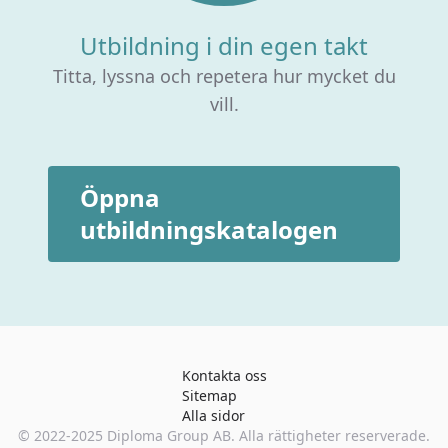
Utbildning i din egen takt
Titta, lyssna och repetera hur mycket du
vill.
Öppna
utbildningskatalogen
Kontakta oss
Sitemap
Alla sidor
© 2022-2025
Diploma Group AB
. Alla rättigheter reserverade.