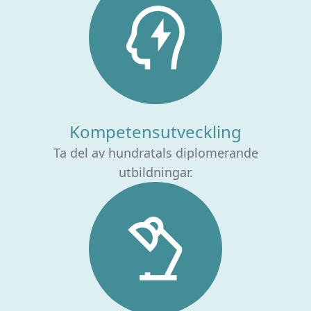
Kompetensutveckling
Ta del av hundratals diplomerande
utbildningar.