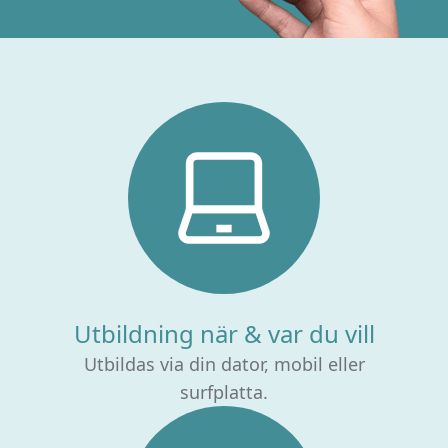
Utbildning när & var du vill
Utbildas via din dator, mobil eller
surfplatta.