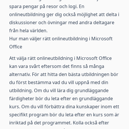
spara pengar på resor och logi. En
onlineutbildning ger dig också möjlighet att delta i
diskussioner och övningar med andra deltagare
från hela världen.
Hur man väljer rätt onlineutbildning i Microsoft
Office
Att välja rätt onlineutbildning i Microsoft Office
kan vara svårt eftersom det finns så många
alternativ. För att hitta den bästa utbildningen bör
du först bestämma vad du vill uppnå med din
utbildning. Om du vill lära dig grundläggande
färdigheter bör du leta efter en grundläggande
kurs. Om du vill förbättra dina kunskaper inom ett
specifikt program bör du leta efter en kurs som är
inriktad på det programmet. Kolla också efter