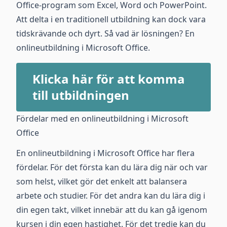
Office-program som Excel, Word och PowerPoint.
Att delta i en traditionell utbildning kan dock vara
tidskrävande och dyrt. Så vad är lösningen? En
onlineutbildning i Microsoft Office.
Klicka här för att komma
till utbildningen
Fördelar med en onlineutbildning i Microsoft
Office
En onlineutbildning i Microsoft Office har flera
fördelar. För det första kan du lära dig när och var
som helst, vilket gör det enkelt att balansera
arbete och studier. För det andra kan du lära dig i
din egen takt, vilket innebär att du kan gå igenom
kursen i din egen hastighet. För det tredje kan du