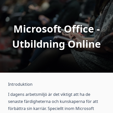
Microsoft Office -
Utbildning Online
Introduktion
I dagens arbetsmiljö är det viktigt att ha de
senaste färdigheterna och kunskaperna för att
förbättra sin karriär. Speciellt inom Microsoft