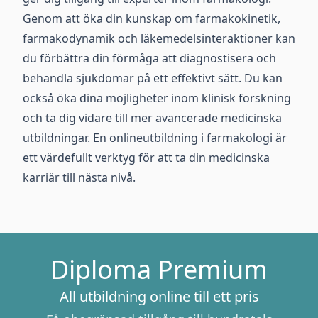
Genom att öka din kunskap om farmakokinetik,
farmakodynamik och läkemedelsinteraktioner kan
du förbättra din förmåga att diagnostisera och
behandla sjukdomar på ett effektivt sätt. Du kan
också öka dina möjligheter inom klinisk forskning
och ta dig vidare till mer avancerade medicinska
utbildningar. En onlineutbildning i farmakologi är
ett värdefullt verktyg för att ta din medicinska
karriär till nästa nivå.
Diploma Premium
All utbildning online till ett pris