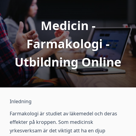
Medicin -
Farmakologi -
Utbildning Online
Inledning
Farmakologi är studiet av läkemedel och deras
effekter på kroppen. Som medicinsk
yrkesverksam är det viktigt att ha en djup