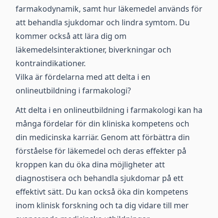
farmakodynamik, samt hur läkemedel används för
att behandla sjukdomar och lindra symtom. Du
kommer också att lära dig om
läkemedelsinteraktioner, biverkningar och
kontraindikationer.
Vilka är fördelarna med att delta i en
onlineutbildning i farmakologi?
Att delta i en onlineutbildning i farmakologi kan ha
många fördelar för din kliniska kompetens och
din medicinska karriär. Genom att förbättra din
förståelse för läkemedel och deras effekter på
kroppen kan du öka dina möjligheter att
diagnostisera och behandla sjukdomar på ett
effektivt sätt. Du kan också öka din kompetens
inom klinisk forskning och ta dig vidare till mer