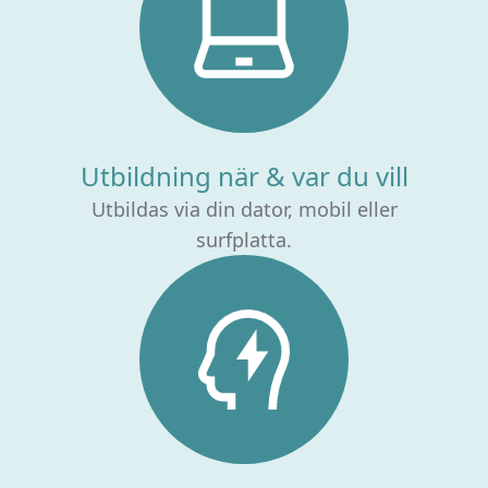
Utbildning när & var du vill
Utbildas via din dator, mobil eller
surfplatta.