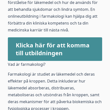
förståelse för läkemedel och hur de används för
att behandla sjukdomar och lindra symtom. En
onlineutbildning i farmakologi kan hjälpa dig att
förbättra din kliniska kompetens och ta din
medicinska karriär till nästa nivå.
Klicka här för att komma
till utbildningen
Vad är farmakologi?
Farmakologi är studiet av läkemedel och deras
effekter på kroppen. Detta inkluderar hur
läkemedel absorberas, distribueras,
metaboliseras och utsöndras från kroppen, samt
deras mekanismer för att påverka biokemiska och
fysiologiska processer i kroppen.