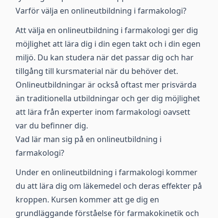
Varför välja en onlineutbildning i farmakologi?
Att välja en onlineutbildning i farmakologi ger dig
möjlighet att lära dig i din egen takt och i din egen
miljö. Du kan studera när det passar dig och har
tillgång till kursmaterial när du behöver det.
Onlineutbildningar är också oftast mer prisvärda
än traditionella utbildningar och ger dig möjlighet
att lära från experter inom farmakologi oavsett
var du befinner dig.
Vad lär man sig på en onlineutbildning i
farmakologi?
Under en onlineutbildning i farmakologi kommer
du att lära dig om läkemedel och deras effekter på
kroppen. Kursen kommer att ge dig en
grundläggande förståelse för farmakokinetik och