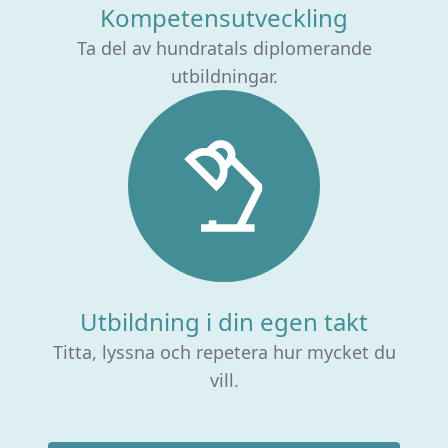
Kompetensutveckling
Ta del av hundratals diplomerande
utbildningar.
Utbildning i din egen takt
Titta, lyssna och repetera hur mycket du
vill.