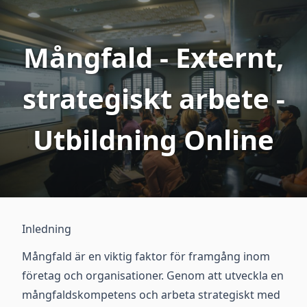
Mångfald - Externt,
strategiskt arbete -
Utbildning Online
Inledning
Mångfald är en viktig faktor för framgång inom
företag och organisationer. Genom att utveckla en
mångfaldskompetens och arbeta strategiskt med