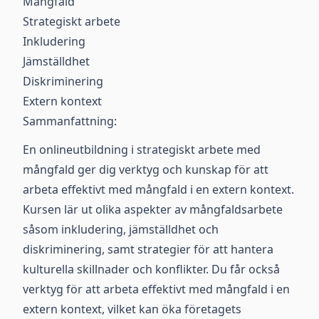
Mångfald
Strategiskt arbete
Inkludering
Jämställdhet
Diskriminering
Extern kontext
Sammanfattning:
En onlineutbildning i strategiskt arbete med
mångfald ger dig verktyg och kunskap för att
arbeta effektivt med mångfald i en extern kontext.
Kursen lär ut olika aspekter av mångfaldsarbete
såsom inkludering, jämställdhet och
diskriminering, samt strategier för att hantera
kulturella skillnader och konflikter. Du får också
verktyg för att arbeta effektivt med mångfald i en
extern kontext, vilket kan öka företagets