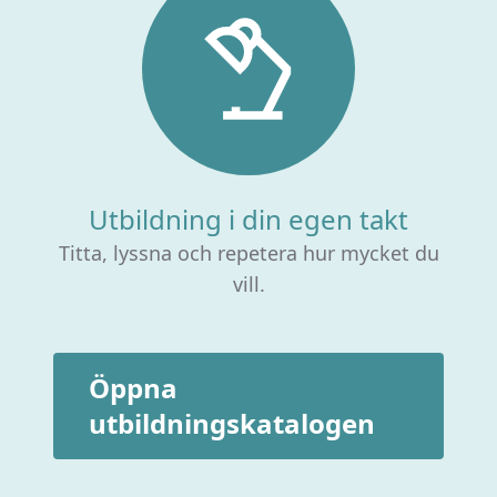
Utbildning i din egen takt
Titta, lyssna och repetera hur mycket du
vill.
Öppna
utbildningskatalogen