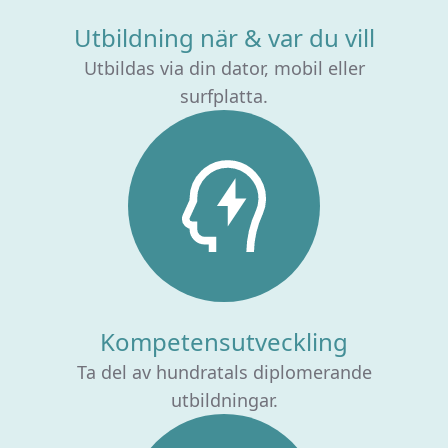
Utbildning när & var du vill
Utbildas via din dator, mobil eller
surfplatta.
Kompetensutveckling
Ta del av hundratals diplomerande
utbildningar.