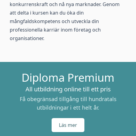
konkurrenskraft och nå nya marknader. Genom
att delta i kursen kan du öka din
mångfaldskompetens och utveckla din
professionella karriär inom företag och
organisationer.
Diploma Premium
All utbildning online till ett pris
Få obegränsad tillgång till hundratals
utbildningar i ett helt år.
Läs mer