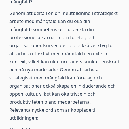
mångfald?
Genom att delta i en onlineutbildning i strategiskt
arbete med mångfald kan du öka din
mångfaldskompetens och utveckla din
professionella karriär inom företag och
organisationer. Kursen ger dig också verktyg för
att arbeta effektivt med mångfald i en extern
kontext, vilket kan öka företagets konkurrenskraft
och nå nya marknader. Genom att arbeta
strategiskt med mångfald kan företag och
organisationer också skapa en inkluderande och
öppen kultur, vilket kan öka trivseln och
produktiviteten bland medarbetarna.
Relevanta nyckelord som är kopplade till
utbildningen: