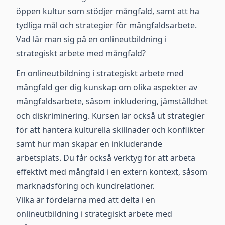
öppen kultur som stödjer mångfald, samt att ha
tydliga mål och strategier för mångfaldsarbete.
Vad lär man sig på en onlineutbildning i
strategiskt arbete med mångfald?
En onlineutbildning i strategiskt arbete med
mångfald ger dig kunskap om olika aspekter av
mångfaldsarbete, såsom inkludering, jämställdhet
och diskriminering. Kursen lär också ut strategier
för att hantera kulturella skillnader och konflikter
samt hur man skapar en inkluderande
arbetsplats. Du får också verktyg för att arbeta
effektivt med mångfald i en extern kontext, såsom
marknadsföring och kundrelationer.
Vilka är fördelarna med att delta i en
onlineutbildning i strategiskt arbete med