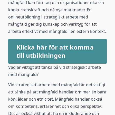
mångfald kan företag och organisationer öka sin
konkurrenskraft och nå nya marknader. En
onlineutbildning i strategiskt arbete med
mångfald ger dig kunskap och verktyg för att
arbeta effektivt med mångfald i en extern kontext.
Klicka här för att komma
till utbildningen
Vad är viktigt att tänka på vid strategiskt arbete
med mångfald?
Vid strategiskt arbete med mångfald är det viktigt
att tänka på att mångfald handlar om mer än bara
kön, ålder och etnicitet. Mångfald handlar också
om kompetens, erfarenhet och olika perspektiv.
Det är också viktigt att ha en inkluderande och