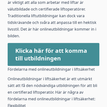
är viktigt att alla som arbetar med liftar är
välutbildade och certifierade liftoperatörer.
Traditionella liftutbildningar kan dock vara
tidskrävande och svåra att anpassa till en hektisk
livsstil. Det är här onlineutbildningar kommer in i
bilden.
Klicka här för att komma
till utbildningen
Fördelarna med onlineutbildningar i liftsäkerhet
Onlineutbildningar i liftsäkerhet är ett utmärkt
sätt att få den nödvändiga utbildningen för att bli
en certifierad liftoperatör. Här är några av
fördelarna med onlineutbildningar i liftsäkerhet:
Flexibilitet