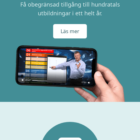
Få obegränsad tillgång till hundratals
utbildningar i ett helt år.
Läs mer