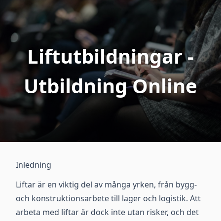
Liftutbildningar -
Utbildning Online
Inledning
Liftar är en viktig del av många yrken, från bygg-
och konstruktionsarbete till lager och logistik. Att
arbeta med liftar är dock inte utan risker, och det