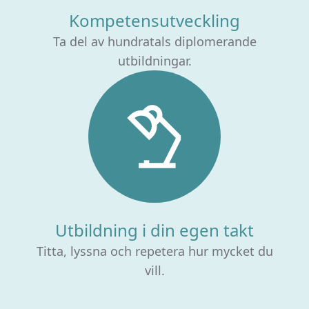
Kompetensutveckling
Ta del av hundratals diplomerande
utbildningar.
Utbildning i din egen takt
Titta, lyssna och repetera hur mycket du
vill.