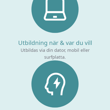
Utbildning när & var du vill
Utbildas via din dator, mobil eller
surfplatta.