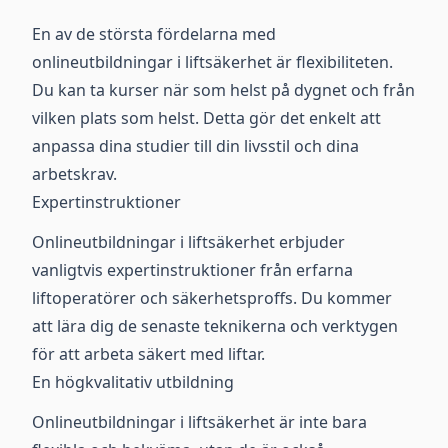
En av de största fördelarna med
onlineutbildningar i liftsäkerhet är flexibiliteten.
Du kan ta kurser när som helst på dygnet och från
vilken plats som helst. Detta gör det enkelt att
anpassa dina studier till din livsstil och dina
arbetskrav.
Expertinstruktioner
Onlineutbildningar i liftsäkerhet erbjuder
vanligtvis expertinstruktioner från erfarna
liftoperatörer och säkerhetsproffs. Du kommer
att lära dig de senaste teknikerna och verktygen
för att arbeta säkert med liftar.
En högkvalitativ utbildning
Onlineutbildningar i liftsäkerhet är inte bara