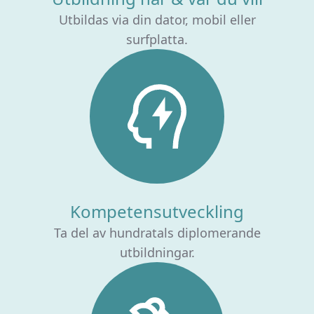
Utbildas via din dator, mobil eller
surfplatta.
Kompetensutveckling
Ta del av hundratals diplomerande
utbildningar.