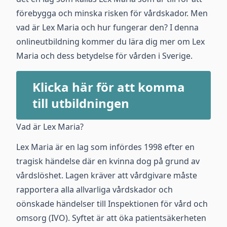
förebygga och minska risken för vårdskador. Men
vad är Lex Maria och hur fungerar den? I denna
onlineutbildning kommer du lära dig mer om Lex
Maria och dess betydelse för vården i Sverige.
Klicka här för att komma
till utbildningen
Vad är Lex Maria?
Lex Maria är en lag som infördes 1998 efter en
tragisk händelse där en kvinna dog på grund av
vårdslöshet. Lagen kräver att vårdgivare måste
rapportera alla allvarliga vårdskador och
oönskade händelser till Inspektionen för vård och
omsorg (IVO). Syftet är att öka patientsäkerheten