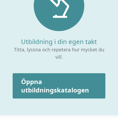
Utbildning i din egen takt
Titta, lyssna och repetera hur mycket du
vill.
Öppna
utbildningskatalogen