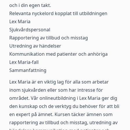
och i din egen takt.
Relevanta nyckelord kopplat till utbildningen
Lex Maria
Sjukvårdspersonal
Rapportering av tillbud och misstag
Utredning av händelser
Kommunikation med patienter och anhöriga
Lex Maria-fall
Sammanfattning
Lex Maria är en viktig lag för alla som arbetar
inom sjukvården eller som har intresse för
området. Vår onlineutbildning i Lex Maria ger dig
den kunskap och de verktyg du behöver för att bli
en expert på ämnet. Kursen täcker ämnen som
rapportering av tillbud och misstag, utredning av