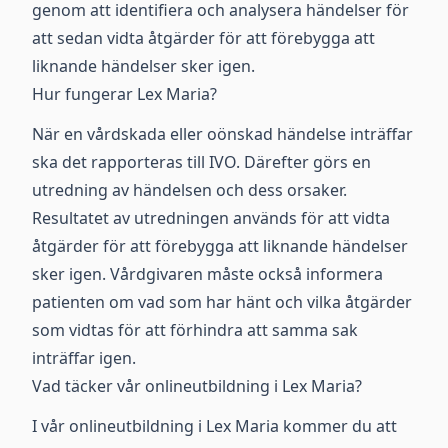
genom att identifiera och analysera händelser för
att sedan vidta åtgärder för att förebygga att
liknande händelser sker igen.
Hur fungerar Lex Maria?
När en vårdskada eller oönskad händelse inträffar
ska det rapporteras till IVO. Därefter görs en
utredning av händelsen och dess orsaker.
Resultatet av utredningen används för att vidta
åtgärder för att förebygga att liknande händelser
sker igen. Vårdgivaren måste också informera
patienten om vad som har hänt och vilka åtgärder
som vidtas för att förhindra att samma sak
inträffar igen.
Vad täcker vår onlineutbildning i Lex Maria?
I vår onlineutbildning i Lex Maria kommer du att