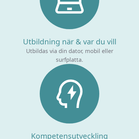
Utbildning när & var du vill
Utbildas via din dator, mobil eller
surfplatta.
Kompetensutveckling