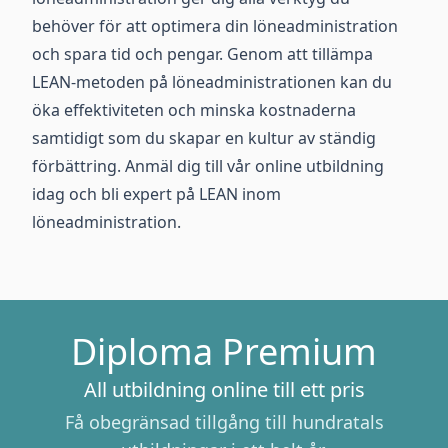
behöver för att optimera din löneadministration
och spara tid och pengar. Genom att tillämpa
LEAN-metoden på löneadministrationen kan du
öka effektiviteten och minska kostnaderna
samtidigt som du skapar en kultur av ständig
förbättring. Anmäl dig till vår online utbildning
idag och bli expert på LEAN inom
löneadministration.
Diploma Premium
All utbildning online till ett pris
Få obegränsad tillgång till hundratals