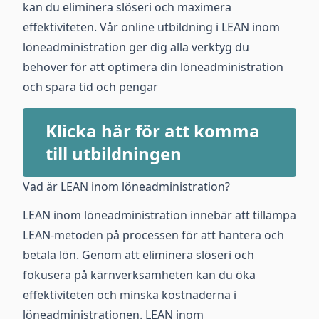
kan du eliminera slöseri och maximera
effektiviteten. Vår online utbildning i LEAN inom
löneadministration ger dig alla verktyg du
behöver för att optimera din löneadministration
och spara tid och pengar
Klicka här för att komma
till utbildningen
Vad är LEAN inom löneadministration?
LEAN inom löneadministration innebär att tillämpa
LEAN-metoden på processen för att hantera och
betala lön. Genom att eliminera slöseri och
fokusera på kärnverksamheten kan du öka
effektiviteten och minska kostnaderna i
löneadministrationen. LEAN inom