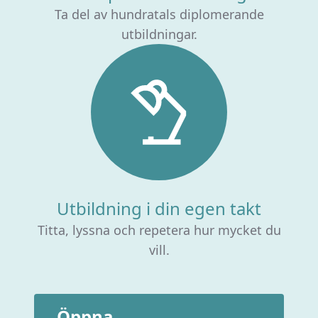
Ta del av hundratals diplomerande
utbildningar.
Utbildning i din egen takt
Titta, lyssna och repetera hur mycket du
vill.
Öppna