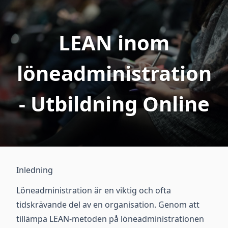
LEAN inom
löneadministration
- Utbildning Online
Inledning
Löneadministration är en viktig och ofta
tidskrävande del av en organisation. Genom att
tillämpa LEAN-metoden på löneadministrationen