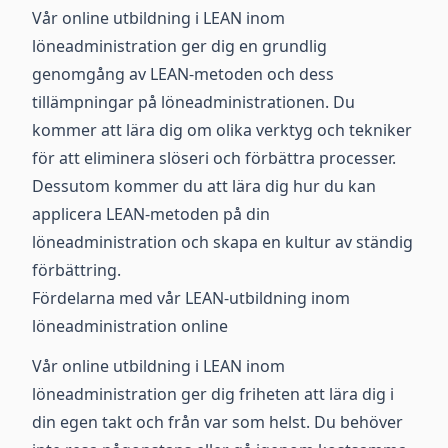
Vår online utbildning i LEAN inom
löneadministration ger dig en grundlig
genomgång av LEAN-metoden och dess
tillämpningar på löneadministrationen. Du
kommer att lära dig om olika verktyg och tekniker
för att eliminera slöseri och förbättra processer.
Dessutom kommer du att lära dig hur du kan
applicera LEAN-metoden på din
löneadministration och skapa en kultur av ständig
förbättring.
Fördelarna med vår LEAN-utbildning inom
löneadministration online
Vår online utbildning i LEAN inom
löneadministration ger dig friheten att lära dig i
din egen takt och från var som helst. Du behöver