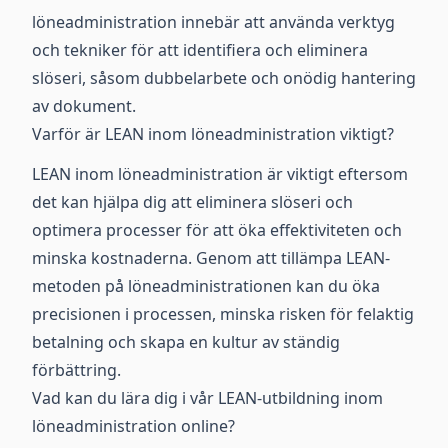
löneadministration innebär att använda verktyg
och tekniker för att identifiera och eliminera
slöseri, såsom dubbelarbete och onödig hantering
av dokument.
Varför är LEAN inom löneadministration viktigt?
LEAN inom löneadministration är viktigt eftersom
det kan hjälpa dig att eliminera slöseri och
optimera processer för att öka effektiviteten och
minska kostnaderna. Genom att tillämpa LEAN-
metoden på löneadministrationen kan du öka
precisionen i processen, minska risken för felaktig
betalning och skapa en kultur av ständig
förbättring.
Vad kan du lära dig i vår LEAN-utbildning inom
löneadministration online?