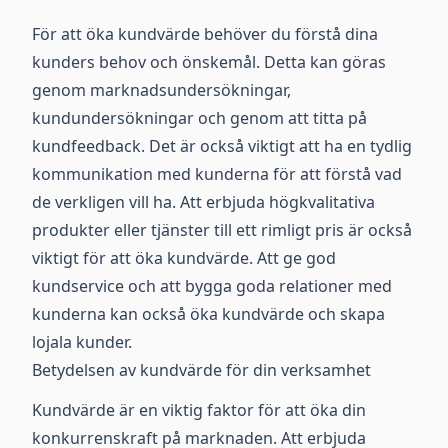
För att öka kundvärde behöver du förstå dina
kunders behov och önskemål. Detta kan göras
genom marknadsundersökningar,
kundundersökningar och genom att titta på
kundfeedback. Det är också viktigt att ha en tydlig
kommunikation med kunderna för att förstå vad
de verkligen vill ha. Att erbjuda högkvalitativa
produkter eller tjänster till ett rimligt pris är också
viktigt för att öka kundvärde. Att ge god
kundservice och att bygga goda relationer med
kunderna kan också öka kundvärde och skapa
lojala kunder.
Betydelsen av kundvärde för din verksamhet
Kundvärde är en viktig faktor för att öka din
konkurrenskraft på marknaden. Att erbjuda