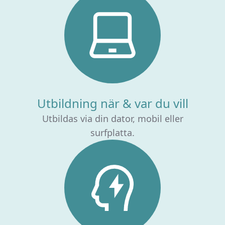
Utbildning när & var du vill
Utbildas via din dator, mobil eller
surfplatta.