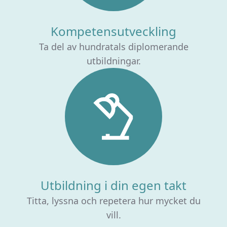
Kompetensutveckling
Ta del av hundratals diplomerande
utbildningar.
Utbildning i din egen takt
Titta, lyssna och repetera hur mycket du
vill.