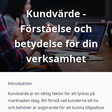
Kundvärde -
Förståelse och
betydelse för din
verksamhet
Introduktion
Kundvärde är en viktig faktor för att lyckas på
marknaden idag. Att förstå vad kunderna vill ha
och behöver är avgörande för att kunna tillgodose