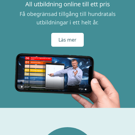
All utbildning online till ett pris
Få obegränsad tillgång till hundratals
utbildningar i ett helt år.
Läs mer