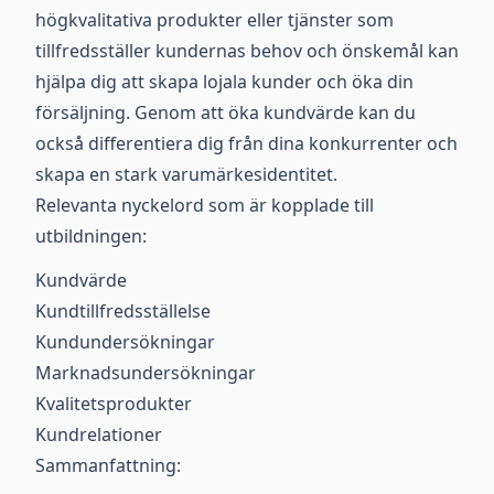
högkvalitativa produkter eller tjänster som
tillfredsställer kundernas behov och önskemål kan
hjälpa dig att skapa lojala kunder och öka din
försäljning. Genom att öka kundvärde kan du
också differentiera dig från dina konkurrenter och
skapa en stark varumärkesidentitet.
Relevanta nyckelord som är kopplade till
utbildningen:
Kundvärde
Kundtillfredsställelse
Kundundersökningar
Marknadsundersökningar
Kvalitetsprodukter
Kundrelationer
Sammanfattning: