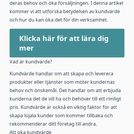
deras behov och öka försäljningen. I denna artikel
kommer vi att utforska betydelsen av kundvärde
och hur du kan öka det för din verksamhet.
Klicka här för att lära dig
mer
Vad är kundvärde?
Kundvärde handlar om att skapa och leverera
produkter eller tjänster som möter kundernas
behov och önskemål. Det handlar om att erbjuda
kunderna det de vill ha och behöver till ett rimligt
pris. Kundvärde är också en viktig faktor för att
skapa lojala kunder som kommer tillbaka och
rekommenderar ditt företag till andra.
Att öka kundvärde