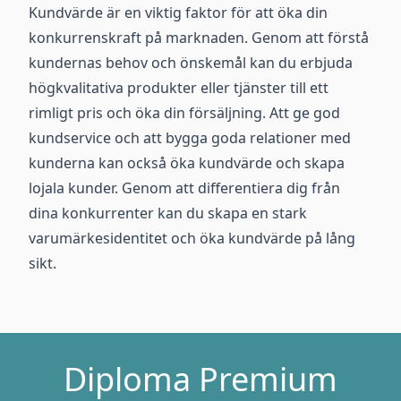
Kundvärde är en viktig faktor för att öka din
konkurrenskraft på marknaden. Genom att förstå
kundernas behov och önskemål kan du erbjuda
högkvalitativa produkter eller tjänster till ett
rimligt pris och öka din försäljning. Att ge god
kundservice och att bygga goda relationer med
kunderna kan också öka kundvärde och skapa
lojala kunder. Genom att differentiera dig från
dina konkurrenter kan du skapa en stark
varumärkesidentitet och öka kundvärde på lång
sikt.
Diploma Premium