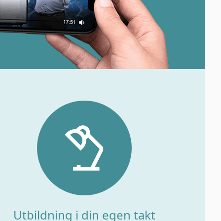
Utbildning i din egen takt