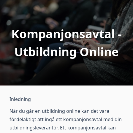
Kompanjonsavtal -
Utbildning Online
Inledning
När du går en utbildning online kan det vara
fördelaktigt att ingå ett kompanjonsavtal med din
utbildningsleverantör. Ett kompanjonsavtal kan