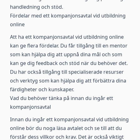
handledning och stöd.
Fördelar med ett kompanjonsavtal vid utbildning
online
Att ha ett kompanjonsavtal vid utbildning online
kan ge flera fördelar. Du får tillgång till en mentor
som kan hjälpa dig att uppnå dina mål och som
kan ge dig feedback och stöd när du behöver det.
Du har också tillgång till specialiserade resurser
och verktyg som kan hjälpa dig att förbättra dina
färdigheter och kunskaper.
Vad du behöver tänka på innan du ingår ett
kompanjonsavtal
Innan du ingår ett kompanjonsavtal vid utbildning
online bör du noga läsa avtalet och se till att du
förstår dess villkor och krav. Det är också viktigt