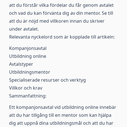
att du förstår vilka fördelar du får genom avtalet
och vad du kan förvänta dig av din mentor. Se till
att du är nöjd med villkoren innan du skriver
under avtalet.
Relevanta nyckelord som är kopplade till artikeln:
Kompanjonsavtal
Utbildning online
Avtalstyper
Utbildningsmentor
Specialiserade resurser och verktyg
Villkor och krav
Sammanfattning:
Ett kompanjonsavtal vid utbildning online innebär
att du har tillgång till en mentor som kan hjälpa
dig att uppnå dina utbildningsmål och att du har