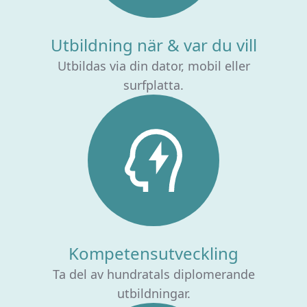
Utbildning när & var du vill
Utbildas via din dator, mobil eller
surfplatta.
Kompetensutveckling
Ta del av hundratals diplomerande
utbildningar.