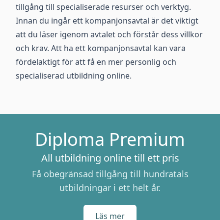
tillgång till specialiserade resurser och verktyg.
Innan du ingår ett kompanjonsavtal är det viktigt
att du läser igenom avtalet och förstår dess villkor
och krav. Att ha ett kompanjonsavtal kan vara
fördelaktigt för att få en mer personlig och
specialiserad utbildning online.
Diploma Premium
All utbildning online till ett pris
Få obegränsad tillgång till hundratals
utbildningar i ett helt år.
Läs mer