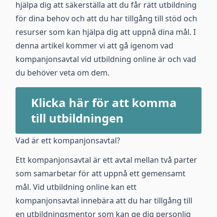
hjälpa dig att säkerställa att du får rätt utbildning
för dina behov och att du har tillgång till stöd och
resurser som kan hjälpa dig att uppnå dina mål. I
denna artikel kommer vi att gå igenom vad
kompanjonsavtal vid utbildning online är och vad
du behöver veta om dem.
Klicka här för att komma
till utbildningen
Vad är ett kompanjonsavtal?
Ett kompanjonsavtal är ett avtal mellan två parter
som samarbetar för att uppnå ett gemensamt
mål. Vid utbildning online kan ett
kompanjonsavtal innebära att du har tillgång till
en utbildningsmentor som kan ge dig personlig