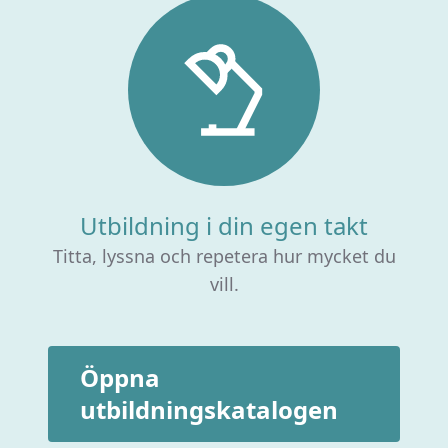
Utbildning i din egen takt
Titta, lyssna och repetera hur mycket du
vill.
Öppna
utbildningskatalogen