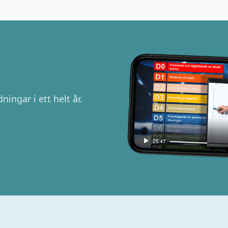
ningar i ett helt år.