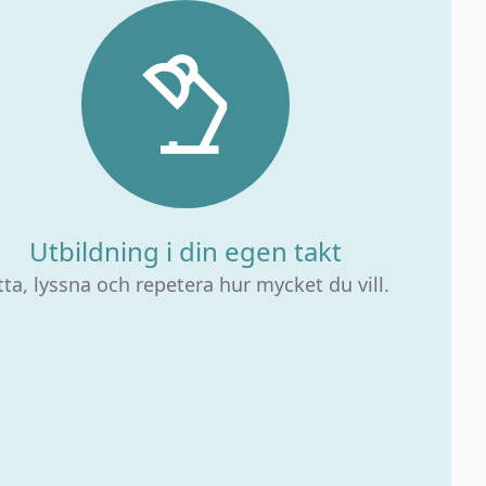
Utbildning i din egen takt
tta, lyssna och repetera hur mycket du vill.