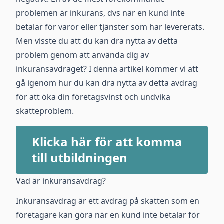
problemen är inkurans, dvs när en kund inte
betalar för varor eller tjänster som har levererats.
Men visste du att du kan dra nytta av detta
problem genom att använda dig av
inkuransavdraget? I denna artikel kommer vi att
gå igenom hur du kan dra nytta av detta avdrag
för att öka din företagsvinst och undvika
skatteproblem.
Klicka här för att komma
till utbildningen
Vad är inkuransavdrag?
Inkuransavdrag är ett avdrag på skatten som en
företagare kan göra när en kund inte betalar för