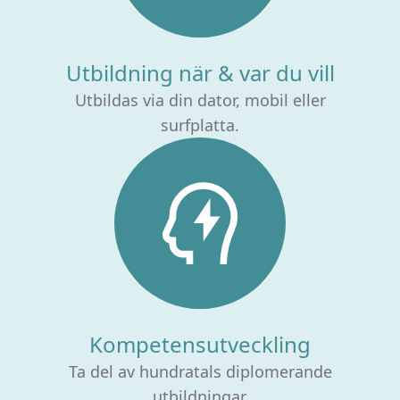
Utbildning när & var du vill
Utbildas via din dator, mobil eller
surfplatta.
Kompetensutveckling
Ta del av hundratals diplomerande
utbildningar.