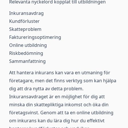
Relevanta nyckelord kopplat till utbildningen
Inkuransavdrag
Kundförluster
Skatteproblem
Faktureringsoptimering
Online utbildning
Riskbedömning
Sammanfattning
Att hantera inkurans kan vara en utmaning för
företagare, men det finns verktyg som kan hjälpa
dig att dra nytta av detta problem.
Inkuransavdraget är en möjlighet för dig att
minska din skattepliktiga inkomst och öka din
företagsvinst. Genom att ta en online utbildning
om inkurans kan du lära dig hur du effektivt