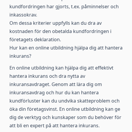
kundfordringen har gjorts, t.ex. påminnelser och
inkassokrav.
Om dessa kriterier uppfylls kan du dra av
kostnaden för den obetalda kundfordringen i
företagets deklaration.
Hur kan en online utbildning hjälpa dig att hantera
inkurans?
En online utbildning kan hjälpa dig att effektivt
hantera inkurans och dra nytta av
inkuransavdraget. Genom att lära dig om
inkuransavdrag och hur du kan hantera
kundförluster kan du undvika skatteproblem och
öka din företagsvinst. En online utbildning kan ge
dig de verktyg och kunskaper som du behöver för
att bli en expert på att hantera inkurans.