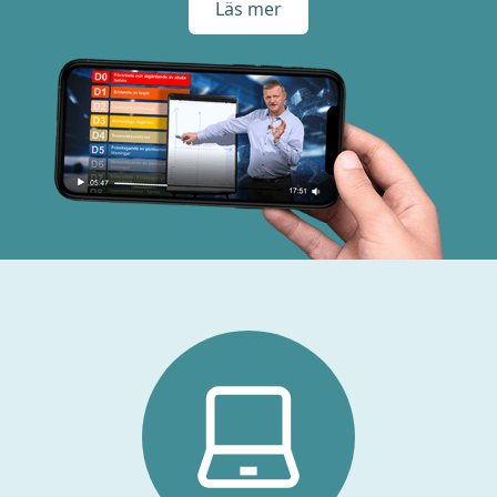
Läs mer