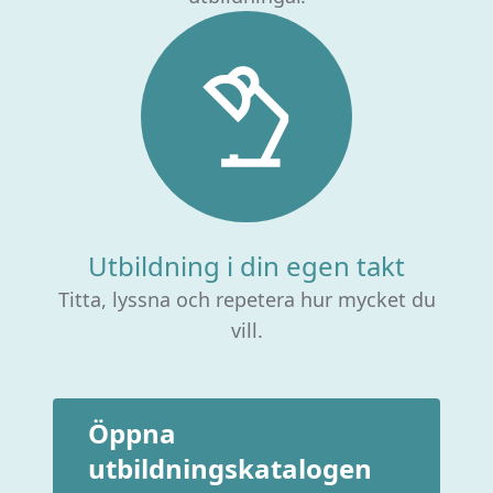
Utbildning i din egen takt
Titta, lyssna och repetera hur mycket du
vill.
Öppna
utbildningskatalogen