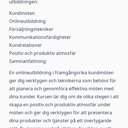
utbildningen:
Kundmöten
Onlineutbildning
Försäljningstekniker
Kommunikationsfärdigheter
Kundrelationer
Positiv och produktiv atmosfär
Sammanfattning:
En onlineutbildning i framgångsrika kundmöten
ger dig verktygen och teknikerna som behövs för
att planera och genomföra effektiva möten med
dina kunder. Kursen lär dig om de olika stegen i att
skapa en positiv och produktiv atmosfär under
möten och ger dig verktygen för att presentera
dina produkter och tjänster på ett övertygande