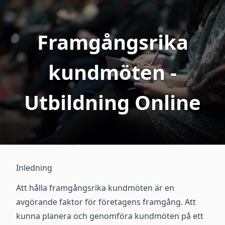
Framgångsrika
kundmöten -
Utbildning Online
Inledning
Att hålla framgångsrika kundmöten är en
avgörande faktor för företagens framgång. Att
kunna planera och genomföra kundmöten på ett