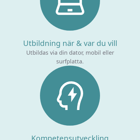
Utbildning när & var du vill
Utbildas via din dator, mobil eller
surfplatta.
Kompetensutveckling