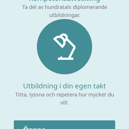
Ta del av hundratals diplomerande
utbildningar.
Utbildning i din egen takt
Titta, lyssna och repetera hur mycket du
vill.