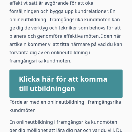
effektivt sätt är avgörande för att öka
försäljningen och bygga upp kundrelationer. En
onlineutbildning i framgångsrika kundmöten kan
ge dig de verktyg och tekniker som behövs för att
planera och genomföra effektiva möten. I den här
artikeln kommer vi att titta närmare på vad du kan
förvänta dig av en onlineutbildning i
framgångsrika kundmöten.
Klicka här för att komma
till utbildningen
Fördelar med en onlineutbildning i framgångsrika
kundmöten
En onlineutbildning i framgångsrika kundmöten
ger dig möjlighet att lära dig när och var du vill. Du