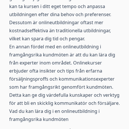
kan ta kursen i ditt eget tempo och anpassa
utbildningen efter dina behov och preferenser.
Dessutom är onlineutbildningar oftast mer
kostnadseffektiva än traditionella utbildningar,
vilket kan spara dig tid och pengar.
En annan fördel med en onlineutbildning i
framgångsrika kundmöten är att du kan lära dig
från experter inom området. Onlinekurser
erbjuder ofta insikter och tips från erfarna
försäljningsproffs och kommunikationsexperter
som har framgångsrikt genomfört kundmöten.
Detta kan ge dig värdefulla kunskaper och verktyg
för att bli en skicklig kommunikatör och försäljare.
Vad du kan lära dig i en onlineutbildning i
framgångsrika kundmöten