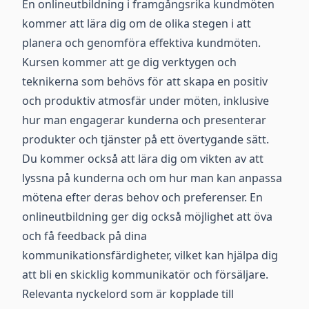
En onlineutbildning i framgångsrika kundmöten
kommer att lära dig om de olika stegen i att
planera och genomföra effektiva kundmöten.
Kursen kommer att ge dig verktygen och
teknikerna som behövs för att skapa en positiv
och produktiv atmosfär under möten, inklusive
hur man engagerar kunderna och presenterar
produkter och tjänster på ett övertygande sätt.
Du kommer också att lära dig om vikten av att
lyssna på kunderna och om hur man kan anpassa
mötena efter deras behov och preferenser. En
onlineutbildning ger dig också möjlighet att öva
och få feedback på dina
kommunikationsfärdigheter, vilket kan hjälpa dig
att bli en skicklig kommunikatör och försäljare.
Relevanta nyckelord som är kopplade till