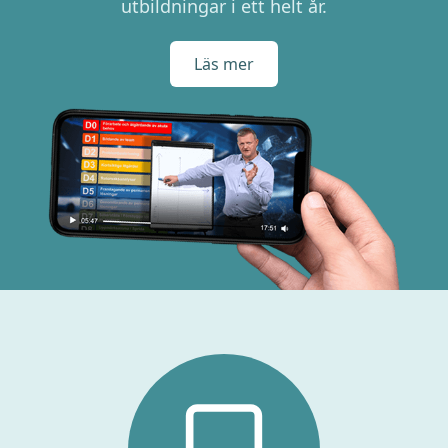
utbildningar i ett helt år.
Läs mer