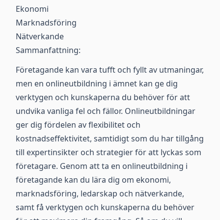
Ekonomi
Marknadsföring
Nätverkande
Sammanfattning:
Företagande kan vara tufft och fyllt av utmaningar,
men en onlineutbildning i ämnet kan ge dig
verktygen och kunskaperna du behöver för att
undvika vanliga fel och fällor. Onlineutbildningar
ger dig fördelen av flexibilitet och
kostnadseffektivitet, samtidigt som du har tillgång
till expertinsikter och strategier för att lyckas som
företagare. Genom att ta en onlineutbildning i
företagande kan du lära dig om ekonomi,
marknadsföring, ledarskap och nätverkande,
samt få verktygen och kunskaperna du behöver