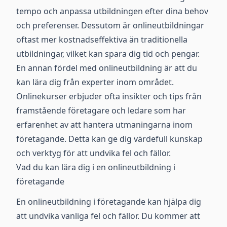
tempo och anpassa utbildningen efter dina behov
och preferenser. Dessutom är onlineutbildningar
oftast mer kostnadseffektiva än traditionella
utbildningar, vilket kan spara dig tid och pengar.
En annan fördel med onlineutbildning är att du
kan lära dig från experter inom området.
Onlinekurser erbjuder ofta insikter och tips från
framstående företagare och ledare som har
erfarenhet av att hantera utmaningarna inom
företagande. Detta kan ge dig värdefull kunskap
och verktyg för att undvika fel och fällor.
Vad du kan lära dig i en onlineutbildning i
företagande
En onlineutbildning i företagande kan hjälpa dig
att undvika vanliga fel och fällor. Du kommer att