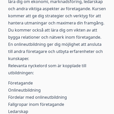
lära dig om ekonomi, marknadsföring, ledarskap
och andra viktiga aspekter av företagande. Kursen
kommer att ge dig strategier och verktyg för att
hantera utmaningar och maximera din framgång.
Du kommer också att lära dig om vikten av att
bygga relationer och nätverk inom företagande.
En onlineutbildning ger dig möjlighet att ansluta
till andra företagare och utbyta erfarenheter och
kunskaper.
Relevanta nyckelord som är kopplade till
utbildningen:
Företagande
Onlineutbildning
Fördelar med onlineutbildning
Fallgropar inom företagande
Ledarskap