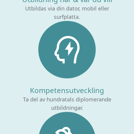
Utbildas via din dator, mobil eller
surfplatta.
Kompetensutveckling
Ta del av hundratals diplomerande
utbildningar.