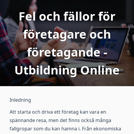
Fel och fällor för
företagare och
företagande -
Utbildning Online
Inledning
Att starta och driva ett företag kan vara en
spännande resa, men det finns också många
fallgropar som du kan hamna i. Från ekonomiska