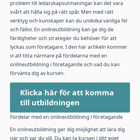
problem till ledarskapsutmaningar kan det vara
svårt att hålla sig på rätt spår. Men med rätt
verktyg och kunskaper kan du undvika vanliga fel
och fällor. En onlineutbildning kan ge dig de
färdigheter och strategier du behöver för att
lyckas som företagare. I den här artikeln kommer
vi att titta närmare på fördelarna med en
onlineutbildning i företagande och vad du kan
förvänta dig av kursen.
Klicka här för att komma
till utbildningen
Fördelar med en onlineutbildning i företagande
En onlineutbildning ger dig möjlighet att lära dig
när och var du vill. Du kan ta kursen i ditt eget