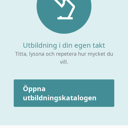
Utbildning i din egen takt
Titta, lyssna och repetera hur mycket du
vill.
Öppna
utbildningskatalogen