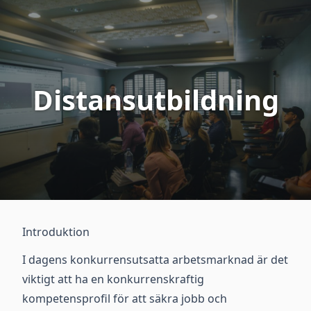
Distansutbildning
Introduktion
I dagens konkurrensutsatta arbetsmarknad är det
viktigt att ha en konkurrenskraftig
kompetensprofil för att säkra jobb och