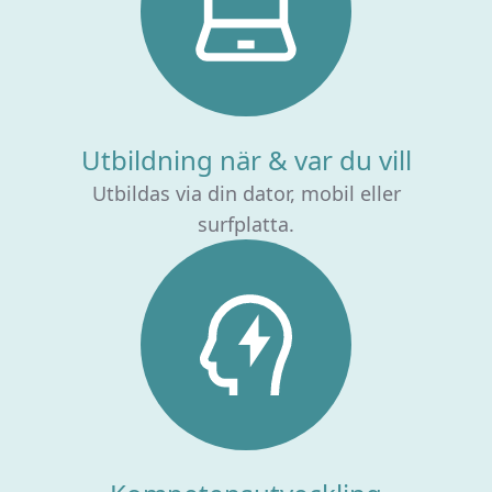
Utbildning när & var du vill
Utbildas via din dator, mobil eller
surfplatta.