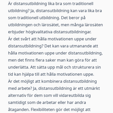
Är distansutbildning lika bra som traditionell
utbildning? Ja, distansutbildning kan vara lika bra
som traditionell utbildning. Det beror på
utbildningen och lärosätet, men många lärosäten
erbjuder högkvalitativa distansutbildningar.
Är det svårt att hålla motivationen uppe under
distansutbildning? Det kan vara utmanande att
hålla motivationen uppe under distansutbildning,
men det finns flera saker man kan göra för att
underlätta. Att sätta upp mål och strukturera sin
tid kan hjälpa till att hålla motivationen uppe.
Är det möjligt att kombinera distansutbildning
med arbete? Ja, distansutbildning är ett utmärkt
alternativ för dem som vill vidareutbilda sig
samtidigt som de arbetar eller har andra
åtaganden. Flexibiliteten gör det möjligt att