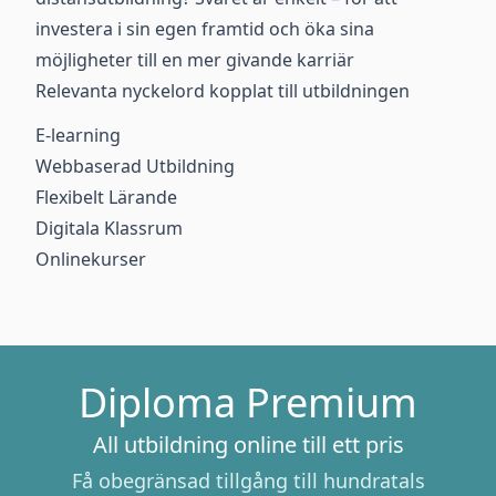
investera i sin egen framtid och öka sina
möjligheter till en mer givande karriär
Relevanta nyckelord kopplat till utbildningen
E-learning
Webbaserad Utbildning
Flexibelt Lärande
Digitala Klassrum
Onlinekurser
Diploma Premium
All utbildning online till ett pris
Få obegränsad tillgång till hundratals