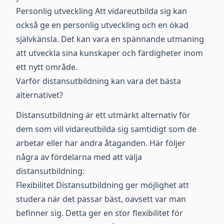
Personlig utveckling Att vidareutbilda sig kan
också ge en personlig utveckling och en ökad
självkänsla. Det kan vara en spännande utmaning
att utveckla sina kunskaper och färdigheter inom
ett nytt område.
Varför distansutbildning kan vara det bästa
alternativet?
Distansutbildning är ett utmärkt alternativ för
dem som vill vidareutbilda sig samtidigt som de
arbetar eller har andra åtaganden. Här följer
några av fördelarna med att välja
distansutbildning:
Flexibilitet Distansutbildning ger möjlighet att
studera när det passar bäst, oavsett var man
befinner sig. Detta ger en stor flexibilitet för