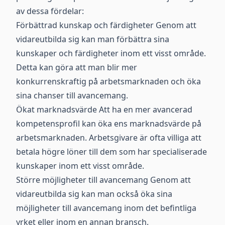
av dessa fördelar:
Förbättrad kunskap och färdigheter Genom att
vidareutbilda sig kan man förbättra sina
kunskaper och färdigheter inom ett visst område.
Detta kan göra att man blir mer
konkurrenskraftig på arbetsmarknaden och öka
sina chanser till avancemang.
Ökat marknadsvärde Att ha en mer avancerad
kompetensprofil kan öka ens marknadsvärde på
arbetsmarknaden. Arbetsgivare är ofta villiga att
betala högre löner till dem som har specialiserade
kunskaper inom ett visst område.
Större möjligheter till avancemang Genom att
vidareutbilda sig kan man också öka sina
möjligheter till avancemang inom det befintliga
yrket eller inom en annan bransch.