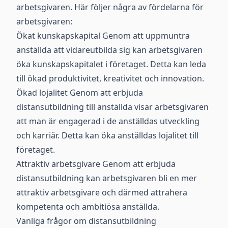
arbetsgivaren. Här följer några av fördelarna för
arbetsgivaren:
Ökat kunskapskapital Genom att uppmuntra
anställda att vidareutbilda sig kan arbetsgivaren
öka kunskapskapitalet i företaget. Detta kan leda
till ökad produktivitet, kreativitet och innovation.
Ökad lojalitet Genom att erbjuda
distansutbildning till anställda visar arbetsgivaren
att man är engagerad i de anställdas utveckling
och karriär. Detta kan öka anställdas lojalitet till
företaget.
Attraktiv arbetsgivare Genom att erbjuda
distansutbildning kan arbetsgivaren bli en mer
attraktiv arbetsgivare och därmed attrahera
kompetenta och ambitiösa anställda.
Vanliga frågor om distansutbildning