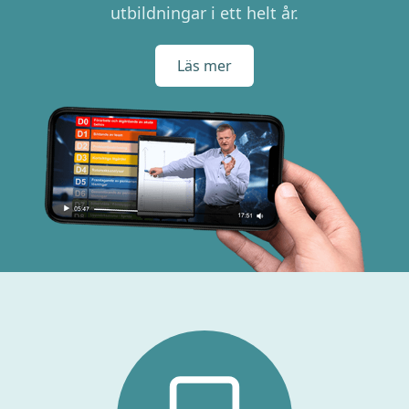
utbildningar i ett helt år.
Läs mer