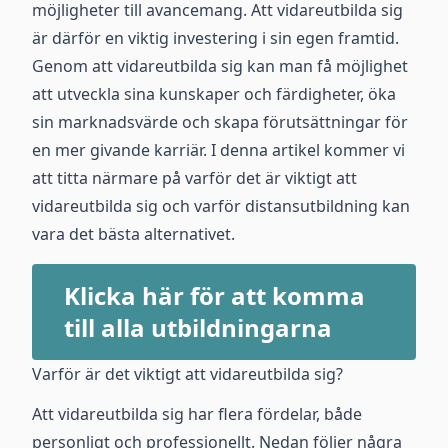
möjligheter till avancemang. Att vidareutbilda sig
är därför en viktig investering i sin egen framtid.
Genom att vidareutbilda sig kan man få möjlighet
att utveckla sina kunskaper och färdigheter, öka
sin marknadsvärde och skapa förutsättningar för
en mer givande karriär. I denna artikel kommer vi
att titta närmare på varför det är viktigt att
vidareutbilda sig och varför distansutbildning kan
vara det bästa alternativet.
Klicka här för att komma
till alla utbildningarna
Varför är det viktigt att vidareutbilda sig?
Att vidareutbilda sig har flera fördelar, både
personligt och professionellt. Nedan följer några