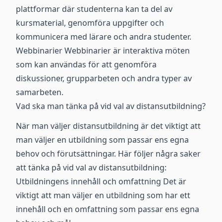
plattformar där studenterna kan ta del av
kursmaterial, genomföra uppgifter och
kommunicera med lärare och andra studenter.
Webbinarier Webbinarier är interaktiva möten
som kan användas för att genomföra
diskussioner, grupparbeten och andra typer av
samarbeten.
Vad ska man tänka på vid val av distansutbildning?
När man väljer distansutbildning är det viktigt att
man väljer en utbildning som passar ens egna
behov och förutsättningar. Här följer några saker
att tänka på vid val av distansutbildning:
Utbildningens innehåll och omfattning Det är
viktigt att man väljer en utbildning som har ett
innehåll och en omfattning som passar ens egna