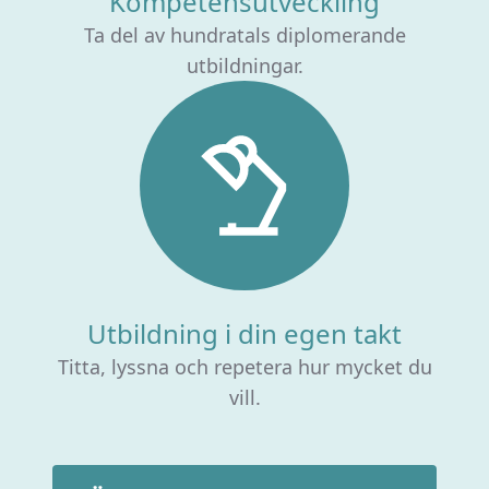
Kompetensutveckling
Ta del av hundratals diplomerande
utbildningar.
Utbildning i din egen takt
Titta, lyssna och repetera hur mycket du
vill.