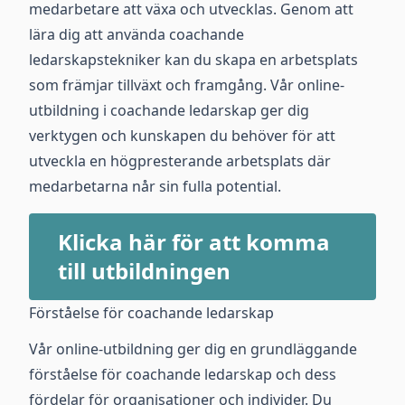
medarbetare att växa och utvecklas. Genom att
lära dig att använda coachande
ledarskapstekniker kan du skapa en arbetsplats
som främjar tillväxt och framgång. Vår online-
utbildning i coachande ledarskap ger dig
verktygen och kunskapen du behöver för att
utveckla en högpresterande arbetsplats där
medarbetarna når sin fulla potential.
Klicka här för att komma
till utbildningen
Förståelse för coachande ledarskap
Vår online-utbildning ger dig en grundläggande
förståelse för coachande ledarskap och dess
fördelar för organisationer och individer. Du