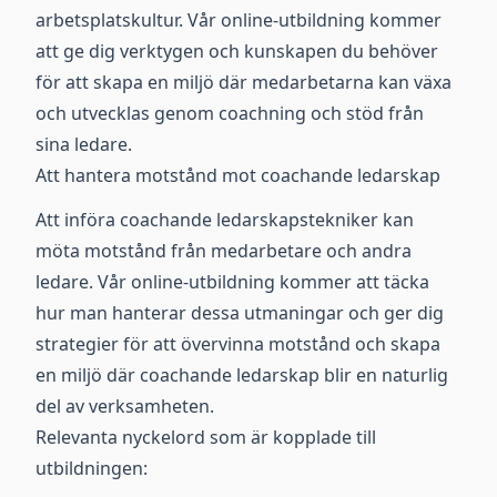
arbetsplatskultur. Vår online-utbildning kommer
att ge dig verktygen och kunskapen du behöver
för att skapa en miljö där medarbetarna kan växa
och utvecklas genom coachning och stöd från
sina ledare.
Att hantera motstånd mot coachande ledarskap
Att införa coachande ledarskapstekniker kan
möta motstånd från medarbetare och andra
ledare. Vår online-utbildning kommer att täcka
hur man hanterar dessa utmaningar och ger dig
strategier för att övervinna motstånd och skapa
en miljö där coachande ledarskap blir en naturlig
del av verksamheten.
Relevanta nyckelord som är kopplade till
utbildningen: