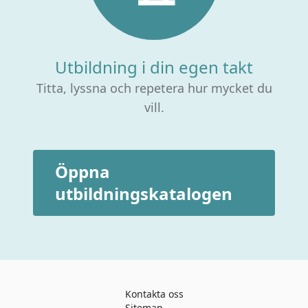
Utbildning i din egen takt
Titta, lyssna och repetera hur mycket du
vill.
Öppna
utbildningskatalogen
Kontakta oss
Sitemap