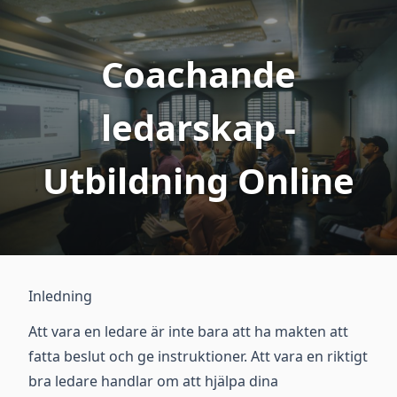
Coachande
ledarskap -
Utbildning Online
Inledning
Att vara en ledare är inte bara att ha makten att
fatta beslut och ge instruktioner. Att vara en riktigt
bra ledare handlar om att hjälpa dina