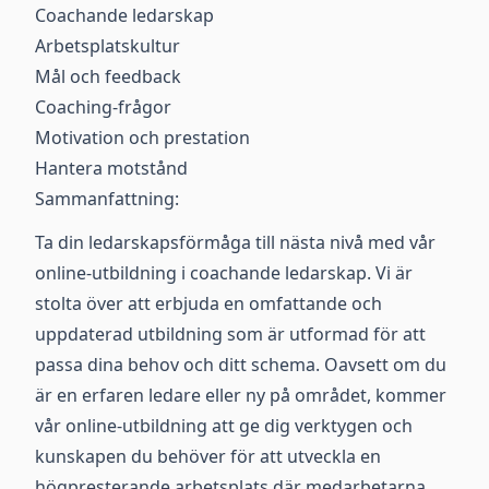
Coachande ledarskap
Arbetsplatskultur
Mål och feedback
Coaching-frågor
Motivation och prestation
Hantera motstånd
Sammanfattning:
Ta din ledarskapsförmåga till nästa nivå med vår
online-utbildning i coachande ledarskap. Vi är
stolta över att erbjuda en omfattande och
uppdaterad utbildning som är utformad för att
passa dina behov och ditt schema. Oavsett om du
är en erfaren ledare eller ny på området, kommer
vår online-utbildning att ge dig verktygen och
kunskapen du behöver för att utveckla en
högpresterande arbetsplats där medarbetarna