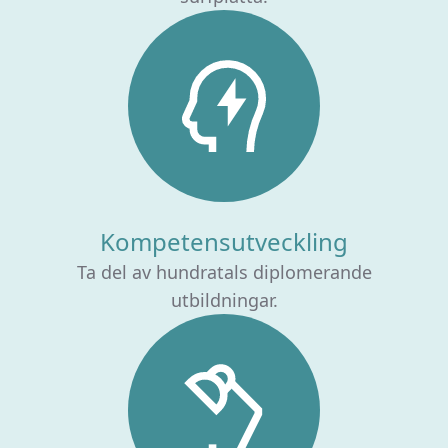
Kompetensutveckling
Ta del av hundratals diplomerande
utbildningar.