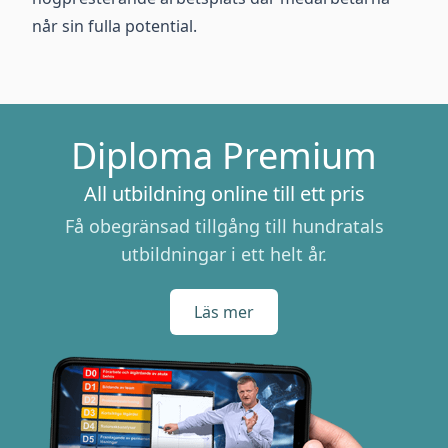
når sin fulla potential.
Diploma Premium
All utbildning online till ett pris
Få obegränsad tillgång till hundratals
utbildningar i ett helt år.
Läs mer