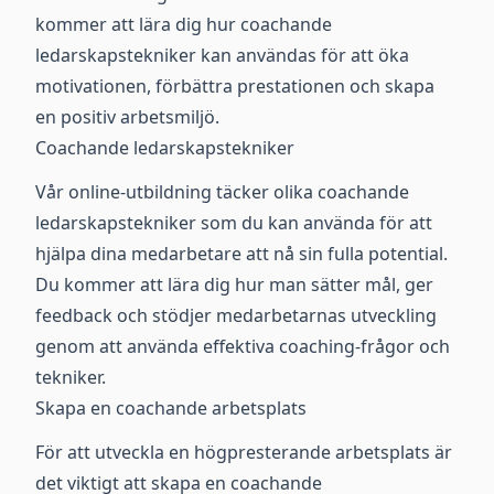
kommer att lära dig hur coachande
ledarskapstekniker kan användas för att öka
motivationen, förbättra prestationen och skapa
en positiv arbetsmiljö.
Coachande ledarskapstekniker
Vår online-utbildning täcker olika coachande
ledarskapstekniker som du kan använda för att
hjälpa dina medarbetare att nå sin fulla potential.
Du kommer att lära dig hur man sätter mål, ger
feedback och stödjer medarbetarnas utveckling
genom att använda effektiva coaching-frågor och
tekniker.
Skapa en coachande arbetsplats
För att utveckla en högpresterande arbetsplats är
det viktigt att skapa en coachande