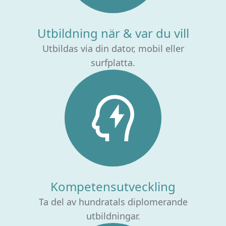
Utbildning när & var du vill
Utbildas via din dator, mobil eller
surfplatta.
Kompetensutveckling
Ta del av hundratals diplomerande
utbildningar.