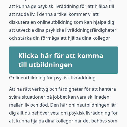
att kunna ge psykisk livräddning för att hjälpa till
att rädda liv. I denna artikel kommer vi att
diskutera en onlineutbildning som kan hjälpa dig
att utveckla dina psykiska livräddningsfärdigheter
och stärka din förmåga att hjälpa dina kollegor.
Klicka här för att komma
till utbildningen
Onlineutbildning för psykisk livräddning
Att ha rätt verktyg och färdigheter för att hantera
svåra situationer på jobbet kan vara skillnaden
mellan liv och död. Den här onlineutbildningen lär
dig allt du behöver veta om psykisk livräddning för
att kunna hjälpa dina kollegor när det behövs som