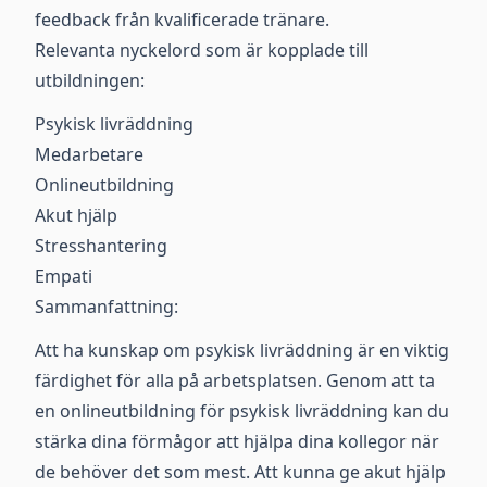
feedback från kvalificerade tränare.
Relevanta nyckelord som är kopplade till
utbildningen:
Psykisk livräddning
Medarbetare
Onlineutbildning
Akut hjälp
Stresshantering
Empati
Sammanfattning:
Att ha kunskap om psykisk livräddning är en viktig
färdighet för alla på arbetsplatsen. Genom att ta
en onlineutbildning för psykisk livräddning kan du
stärka dina förmågor att hjälpa dina kollegor när
de behöver det som mest. Att kunna ge akut hjälp