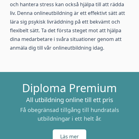
och hantera stress kan också hjälpa till att rädda
liv. Denna onlineutbildning är ett effektivt sätt att
lära sig psykisk livräddning på ett bekvämt och
flexibelt sätt. Ta det första steget mot att hjälpa
dina medarbetare i svåra situationer genom att
anmäla dig till vår onlineutbildning idag.
Diploma Premium
All utbildning online till ett pris
Få obegränsad tillgång till hundratals
utbildningar i ett helt år.
Läs mer