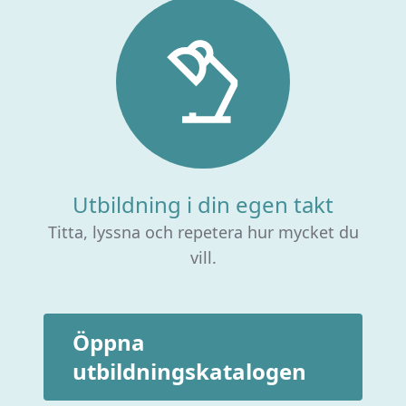
Utbildning i din egen takt
Titta, lyssna och repetera hur mycket du
vill.
Öppna
utbildningskatalogen