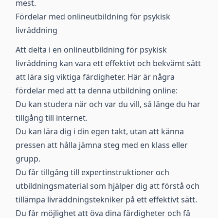
mest.
Fördelar med onlineutbildning för psykisk
livräddning
Att delta i en onlineutbildning för psykisk
livräddning kan vara ett effektivt och bekvämt sätt
att lära sig viktiga färdigheter. Här är några
fördelar med att ta denna utbildning online:
Du kan studera när och var du vill, så länge du har
tillgång till internet.
Du kan lära dig i din egen takt, utan att känna
pressen att hålla jämna steg med en klass eller
grupp.
Du får tillgång till expertinstruktioner och
utbildningsmaterial som hjälper dig att förstå och
tillämpa livräddningstekniker på ett effektivt sätt.
Du får möjlighet att öva dina färdigheter och få