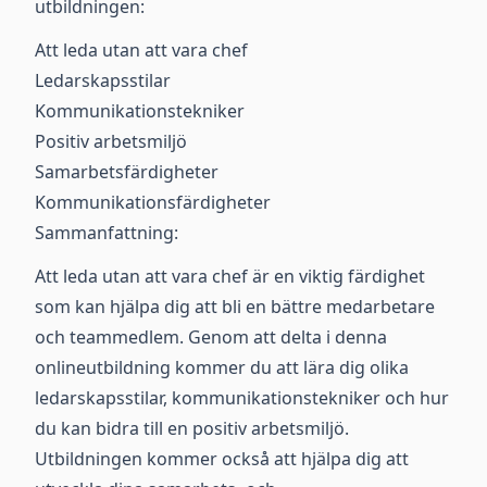
utbildningen:
Att leda utan att vara chef
Ledarskapsstilar
Kommunikationstekniker
Positiv arbetsmiljö
Samarbetsfärdigheter
Kommunikationsfärdigheter
Sammanfattning:
Att leda utan att vara chef är en viktig färdighet
som kan hjälpa dig att bli en bättre medarbetare
och teammedlem. Genom att delta i denna
onlineutbildning kommer du att lära dig olika
ledarskapsstilar, kommunikationstekniker och hur
du kan bidra till en positiv arbetsmiljö.
Utbildningen kommer också att hjälpa dig att