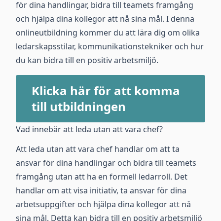
för dina handlingar, bidra till teamets framgång
och hjälpa dina kollegor att nå sina mål. I denna
onlineutbildning kommer du att lära dig om olika
ledarskapsstilar, kommunikationstekniker och hur
du kan bidra till en positiv arbetsmiljö.
Klicka här för att komma
till utbildningen
Vad innebär att leda utan att vara chef?
Att leda utan att vara chef handlar om att ta
ansvar för dina handlingar och bidra till teamets
framgång utan att ha en formell ledarroll. Det
handlar om att visa initiativ, ta ansvar för dina
arbetsuppgifter och hjälpa dina kollegor att nå
sina mål. Detta kan bidra till en positiv arbetsmiljö