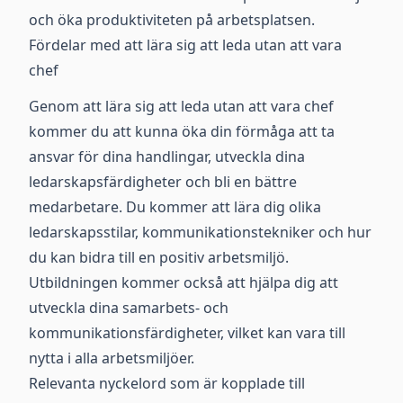
och öka produktiviteten på arbetsplatsen.
Fördelar med att lära sig att leda utan att vara
chef
Genom att lära sig att leda utan att vara chef
kommer du att kunna öka din förmåga att ta
ansvar för dina handlingar, utveckla dina
ledarskapsfärdigheter och bli en bättre
medarbetare. Du kommer att lära dig olika
ledarskapsstilar, kommunikationstekniker och hur
du kan bidra till en positiv arbetsmiljö.
Utbildningen kommer också att hjälpa dig att
utveckla dina samarbets- och
kommunikationsfärdigheter, vilket kan vara till
nytta i alla arbetsmiljöer.
Relevanta nyckelord som är kopplade till