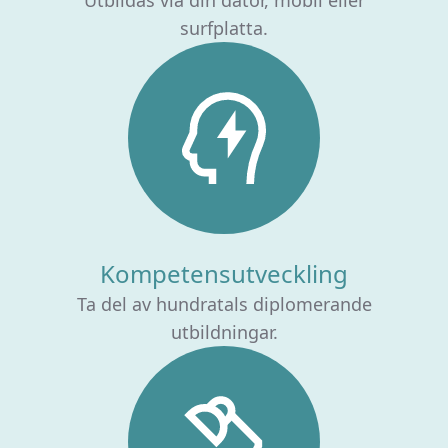
surfplatta.
Kompetensutveckling
Ta del av hundratals diplomerande
utbildningar.