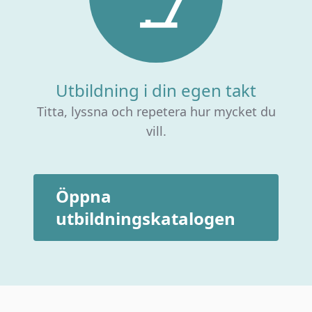
Utbildning i din egen takt
Titta, lyssna och repetera hur mycket du
vill.
Öppna
utbildningskatalogen