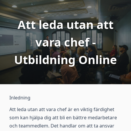
Att leda utan att
vara chef -
Utbildning Online
Inledning
Att leda utan att vara chef är en viktig färdighet
som kan hjälpa dig att bli en bättre medarbetare
och teammedlem. Det handlar om att ta ansvar