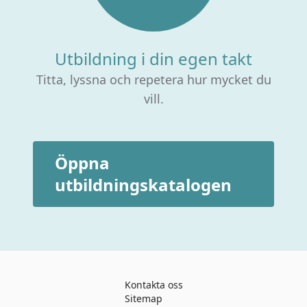
Utbildning i din egen takt
Titta, lyssna och repetera hur mycket du
vill.
Öppna
utbildningskatalogen
Kontakta oss
Sitemap