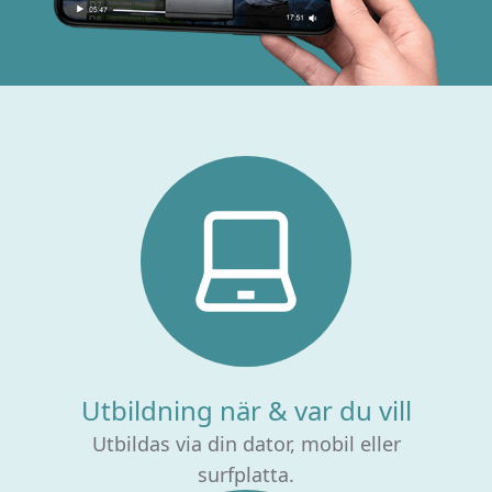
Utbildning när & var du vill
Utbildas via din dator, mobil eller
surfplatta.