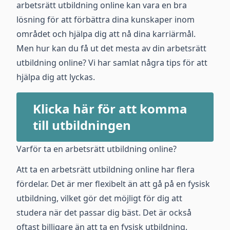
arbetsrätt utbildning online kan vara en bra
lösning för att förbättra dina kunskaper inom
området och hjälpa dig att nå dina karriärmål.
Men hur kan du få ut det mesta av din arbetsrätt
utbildning online? Vi har samlat några tips för att
hjälpa dig att lyckas.
Klicka här för att komma
till utbildningen
Varför ta en arbetsrätt utbildning online?
Att ta en arbetsrätt utbildning online har flera
fördelar. Det är mer flexibelt än att gå på en fysisk
utbildning, vilket gör det möjligt för dig att
studera när det passar dig bäst. Det är också
oftast billigare än att ta en fysisk utbildning.