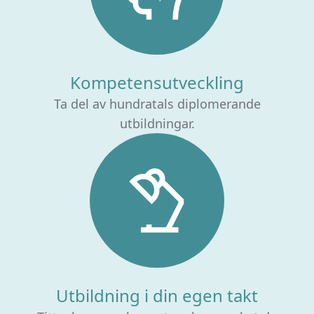
Kompetensutveckling
Ta del av hundratals diplomerande
utbildningar.
Utbildning i din egen takt