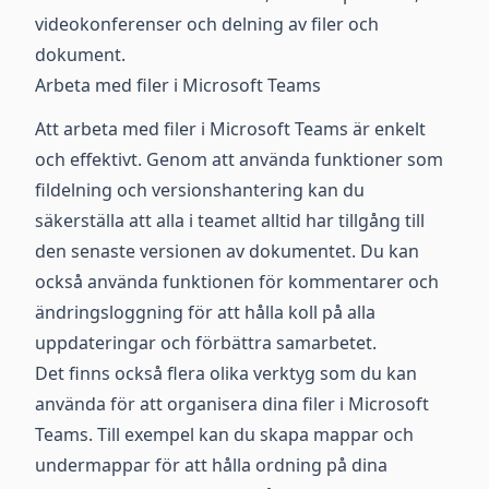
videokonferenser och delning av filer och
dokument.
Arbeta med filer i Microsoft Teams
Att arbeta med filer i Microsoft Teams är enkelt
och effektivt. Genom att använda funktioner som
fildelning och versionshantering kan du
säkerställa att alla i teamet alltid har tillgång till
den senaste versionen av dokumentet. Du kan
också använda funktionen för kommentarer och
ändringsloggning för att hålla koll på alla
uppdateringar och förbättra samarbetet.
Det finns också flera olika verktyg som du kan
använda för att organisera dina filer i Microsoft
Teams. Till exempel kan du skapa mappar och
undermappar för att hålla ordning på dina