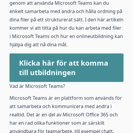
genom att använda Microsoft Teams kan du
enkelt samarbeta med andra och hålla ordning på
dina filer på ett strukturerat sätt. I den här artikeln
kommer vi att titta på hur du kan arbeta med filer
i Microsoft Teams och hur en onlineutbildning kan
hjälpa dig att nå dina mål.
Klicka här för att komma
till utbildningen
Vad är Microsoft Teams?
Microsoft Teams är en plattform som används för
att samarbeta och kommunicera med andra i
realtid. Det är en del av Microsoft Office 365 och
har en rad olika funktioner som är särskilt
användbara för teamarbete, till exempel chatt,