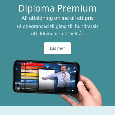
Diploma Premium
All utbildning online till ett pris
Få obegränsad tillgång till hundratals
utbildningar i ett helt år.
Läs mer