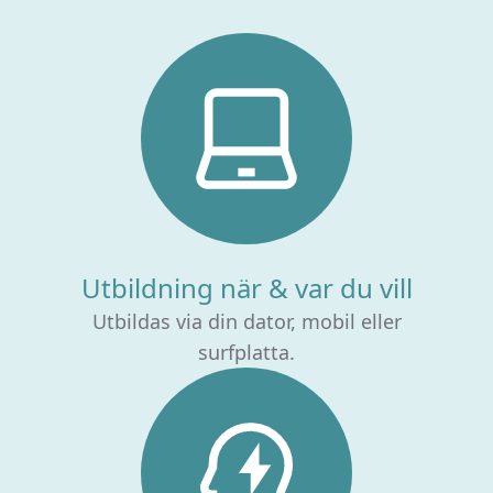
Utbildning när & var du vill
Utbildas via din dator, mobil eller
surfplatta.