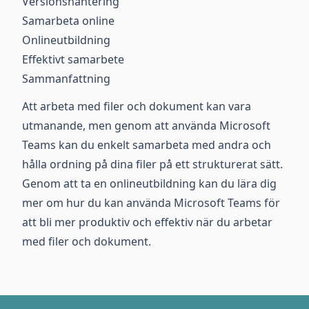
Versionshantering
Samarbeta online
Onlineutbildning
Effektivt samarbete
Sammanfattning
Att arbeta med filer och dokument kan vara
utmanande, men genom att använda Microsoft
Teams kan du enkelt samarbeta med andra och
hålla ordning på dina filer på ett strukturerat sätt.
Genom att ta en onlineutbildning kan du lära dig
mer om hur du kan använda Microsoft Teams för
att bli mer produktiv och effektiv när du arbetar
med filer och dokument.