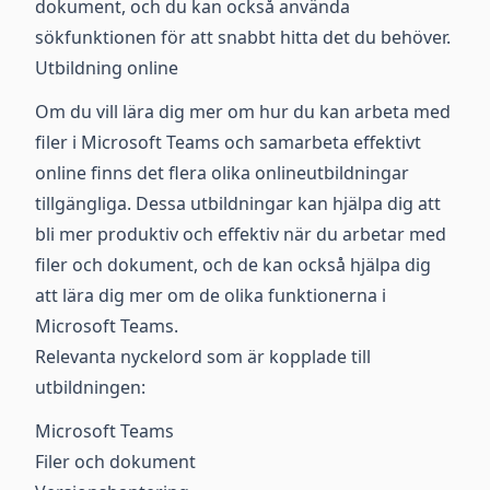
dokument, och du kan också använda
sökfunktionen för att snabbt hitta det du behöver.
Utbildning online
Om du vill lära dig mer om hur du kan arbeta med
filer i Microsoft Teams och samarbeta effektivt
online finns det flera olika onlineutbildningar
tillgängliga. Dessa utbildningar kan hjälpa dig att
bli mer produktiv och effektiv när du arbetar med
filer och dokument, och de kan också hjälpa dig
att lära dig mer om de olika funktionerna i
Microsoft Teams.
Relevanta nyckelord som är kopplade till
utbildningen:
Microsoft Teams
Filer och dokument